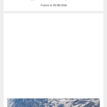
Publié le 09/08/2026