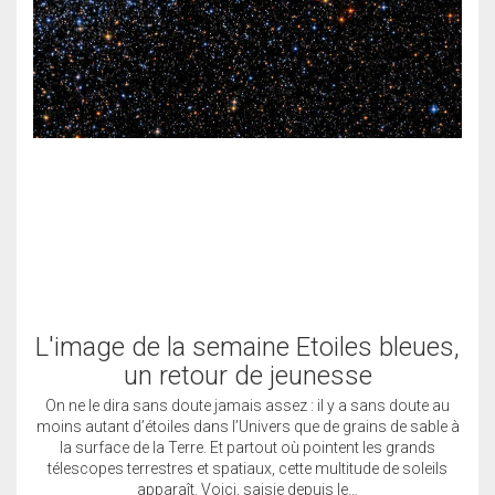
L'image de la semaine Etoiles bleues,
un retour de jeunesse
On ne le dira sans doute jamais assez : il y a sans doute au
moins autant d’étoiles dans l’Univers que de grains de sable à
la surface de la Terre. Et partout où pointent les grands
télescopes terrestres et spatiaux, cette multitude de soleils
apparaît. Voici, saisie depuis le…