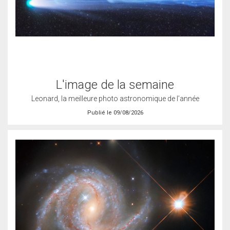
L'image de la semaine
Leonard, la meilleure photo astronomique de l’année
Publié le 09/08/2026