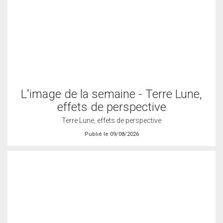
L'image de la semaine - Terre Lune,
effets de perspective
Terre Lune, effets de perspective
Publié le 09/08/2026