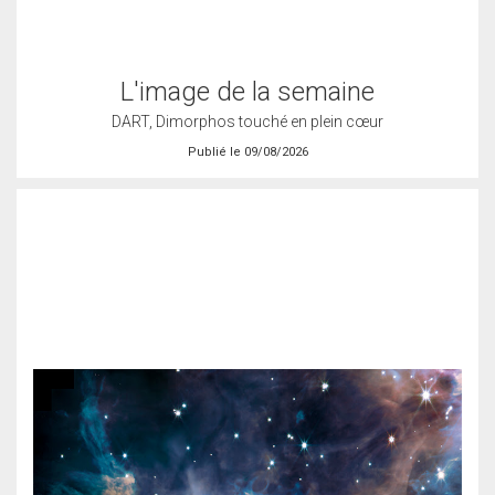
L'image de la semaine
DART, Dimorphos touché en plein cœur
Publié le 09/08/2026