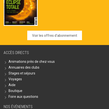
Voir les offres d'abonnement
ACCÈS DIRECTS
Animations près de chez vous
Annuaires des clubs
Stages et séjours
Voyages
Aide
Boutique
Foire aux questions
NOS ÉVÉNEMENTS