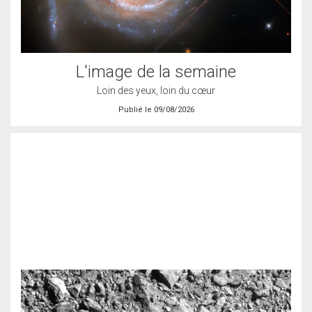
L'image de la semaine
Loin des yeux, loin du cœur
Publié le 09/08/2026