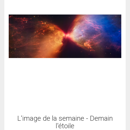
L'image de la semaine - Demain
l'étoile