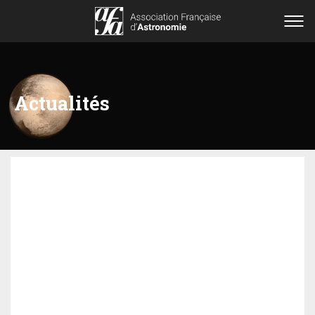
Actualités