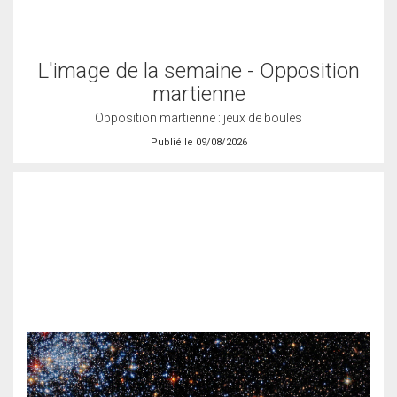
L'image de la semaine - Opposition
martienne
Opposition martienne : jeux de boules
Publié le 09/08/2026