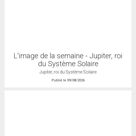
L'image de la semaine - Jupiter, roi
du Système Solaire
Jupiter, roi du Système Solaire
Publié le 09/08/2026