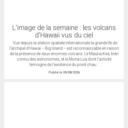
L'image de la semaine : les volcans
d'Hawaii vus du ciel
Vue depuis la station spatiale internationale la grande île de
l’archipel d’Hawaï – Big Island – est reconnaissable en raison
de la présence de deux énormes volcans. Le Mauna Kea, bien
connu des astronomes, et le Mona Loa dont l’activité
témoigne de l’existence du point chau…
Publié le 09/08/2026