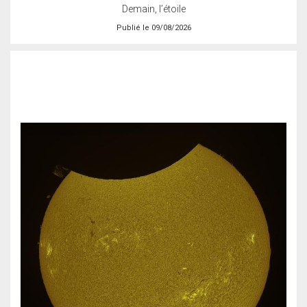
Demain, l’étoile
Publié le 09/08/2026