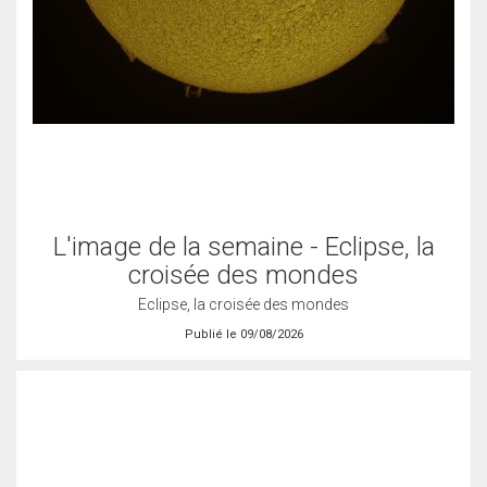
L'image de la semaine - Eclipse, la
croisée des mondes
Eclipse, la croisée des mondes
Publié le 09/08/2026