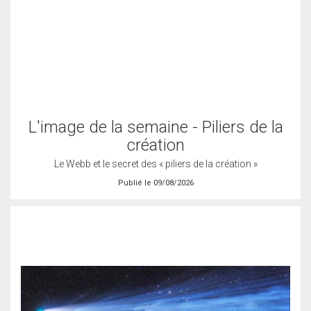
L'image de la semaine - Piliers de la
création
Le Webb et le secret des « piliers de la création »
Publié le 09/08/2026