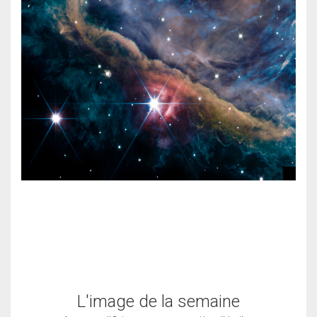
L'image de la semaine