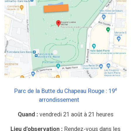
e
Parc de la Butte du Chapeau Rouge : 19
arrondissement
Quand :
vendredi 21 août à 21 heures
Lieu d'observation :
Rendez-vous dans les