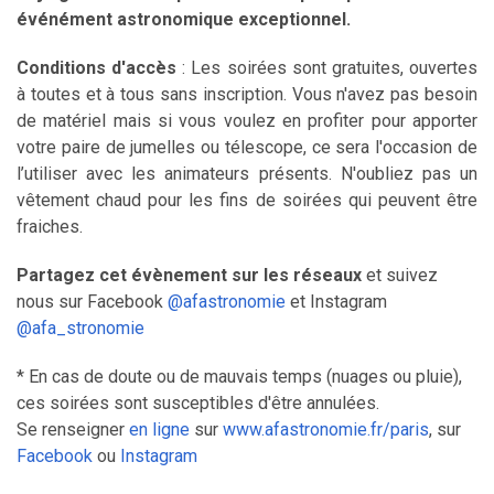
événément astronomique exceptionnel.
Conditions d'accès
: Les soirées sont gratuites, ouvertes
à toutes et à tous sans inscription. Vous n'avez pas besoin
de matériel mais si vous voulez en profiter pour apporter
votre paire de jumelles ou télescope, ce sera l'occasion de
l’utiliser avec les animateurs présents. N'oubliez pas un
vêtement chaud pour les fins de soirées qui peuvent être
fraiches.
Partagez cet évènement sur les réseaux
et suivez
nous sur Facebook
@afastronomie
et Instagram
@afa_stronomie
* En cas de doute ou de mauvais temps (nuages ou pluie),
ces soirées sont susceptibles d'être annulées.
Se renseigner
en ligne
sur
www.afastronomie.fr/paris
, sur
Facebook
ou
Instagram