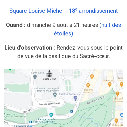
e
Square Louise Michel : 18
arrondissement
Quand :
dimanche 9 août à 21 heures
(nuit des
étoiles)
Lieu d'observation :
Rendez-vous sous le point
de vue de la basilique du Sacré-cœur.