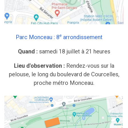
e
Parc Monceau : 8
arrondissement
Quand :
samedi 18 juillet à 21 heures
Lieu d'observation :
Rendez-vous sur la
pelouse, le long du boulevard de Courcelles,
proche métro Monceau.