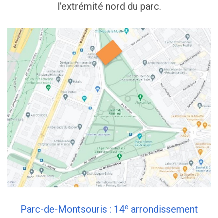
l’extrémité nord du parc.
e
Parc-de-Montsouris : 14
arrondissement