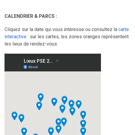
CALENDRIER & PARCS :
Cliquez sur la date qui vous intéresse ou consultez la
carte
interactive
: sur les cartes, les zones oranges représentent
les lieux de rendez-vous.