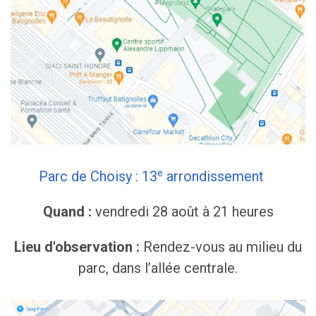
e
Parc de Choisy : 13
arrondissement
Quand :
vendredi 28 août à 21 heures
Lieu d'observation :
Rendez-vous au milieu du
parc, dans l’allée centrale.