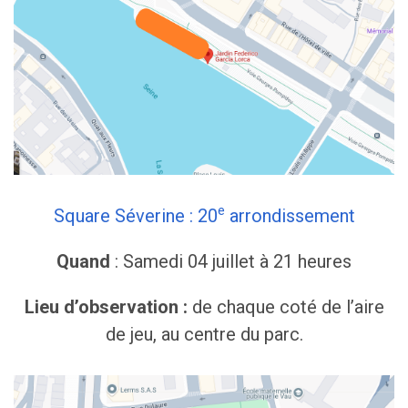
e
Square Séverine : 20
arrondissement
Quand
: Samedi 04 juillet à 21 heures
Lieu d’observation :
de chaque coté de l’aire
de jeu, au centre du parc.