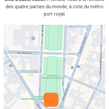
des quatre parties du monde, à coté du métro
port royal.