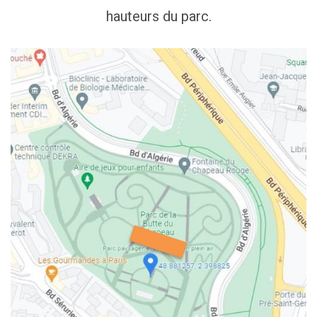
hauteurs du parc.