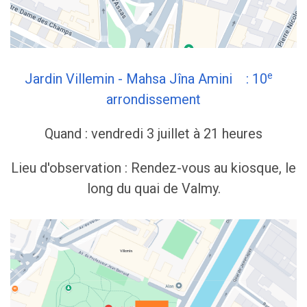
e
Jardin Villemin - Mahsa Jîna Amini : 10
arrondissement
Quand : vendredi 3 juillet à 21 heures
Lieu d'observation : Rendez-vous au kiosque, le
long du quai de Valmy.