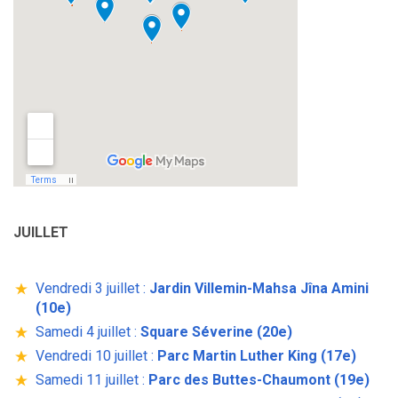
JUILLET
Vendredi 3 juillet :
Jardin Villemin-Mahsa Jîna Amini
(10e)
Samedi 4 juillet :
Square Séverine (20e)
Vendredi 10 juillet :
Parc Martin Luther King (17e)
Samedi 11 juillet :
Parc des Buttes-Chaumont (19e)