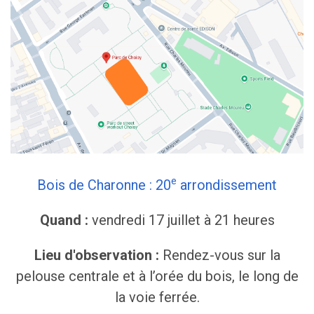
e
Bois de Charonne : 20
arrondissement
Quand :
vendredi 17 juillet à 21 heures
Lieu d'observation :
Rendez-vous sur la
pelouse centrale et à l’orée du bois, le long de
la voie ferrée.