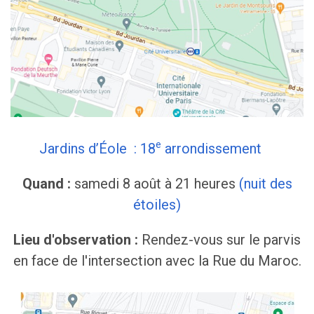
e
Jardins d’Éole : 18
arrondissement
Quand :
samedi 8 août à 21 heures
(nuit des
étoiles)
Lieu d'observation :
Rendez-vous sur le parvis
en face de l'intersection avec la Rue du Maroc.