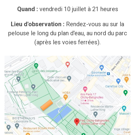
Quand :
vendredi 10 juillet à 21 heures
Lieu d'observation :
Rendez-vous au sur la
pelouse le long du plan d'eau, au nord du parc
(après les voies ferrées).