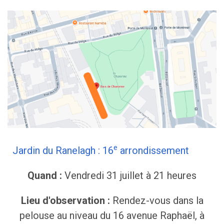
e
Jardin du Ranelagh : 16
arrondissement
Quand :
Vendredi 31 juillet à 21 heures
Lieu d'observation :
Rendez-vous dans la
pelouse au niveau du 16 avenue Raphaël, à