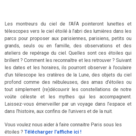
Les montreurs du ciel de l’AFA pointeront lunettes et
télescopes vers le ciel étoilé à l’abri des lumières dans les
parcs pour proposer aux parisiennes, parisiens, petits ou
grands, seuls ou en famille, des observations et des
ateliers de repérage du ciel. Quelles sont ces étoiles qui
brillent ? Comment les reconnaître et les retrouver ? Suivant
les dates et les horaires, ils pourront observer à l’oculaire
d’un télescope les cratères de la Lune, des objets du ciel
profond comme des nébuleuses, des amas d’étoiles ou
tout simplement (re)découvrir les constellations de notre
voûte céleste et les mythes qui les accompagnent.
Laissez-vous émerveiller par un voyage dans l’espace et
dans l’histoire, aux confins de l’univers et de la nuit.
Vous voulez nous aider à faire connaitre Paris sous les
étoiles
?
Télécharger l'affiche ici !