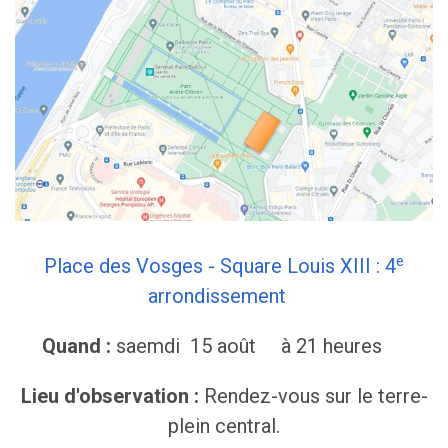
e
Place des Vosges - Square Louis XIII : 4
arrondissement
Quand :
saemdi 15 août à 21 heures
Lieu d'observation :
Rendez-vous sur le terre-
plein central.