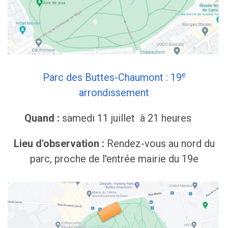
e
Parc des Buttes-Chaumont : 19
arrondissement
Quand :
samedi 11 juillet à 21 heures
Lieu d'observation :
Rendez-vous au nord du
parc, proche de l'entrée mairie du 19e