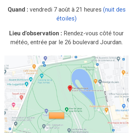
Quand :
vendredi 7 août à 21 heures
(nuit des
étoiles)
Lieu d'observation :
Rendez-vous côté tour
météo, entrée par le 26 boulevard Jourdan.