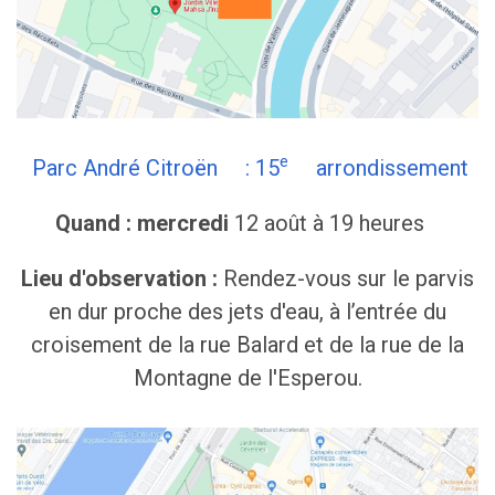
e
Parc André Citroën : 15
arrondissement
Quand : mercredi
12 août à 19 heures
Lieu d'observation :
Rendez-vous sur le parvis
en dur proche des jets d'eau, à l’entrée du
croisement de la rue Balard et de la rue de la
Montagne de l'Esperou.