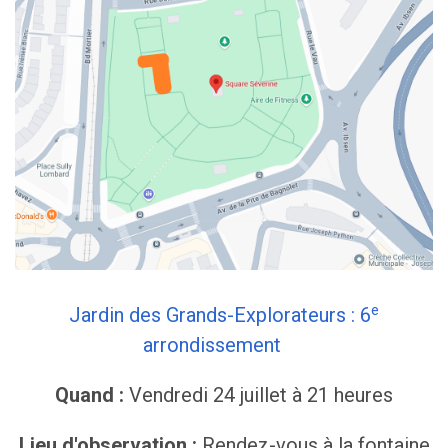
e
Jardin des Grands-Explorateurs : 6
arrondissement
Quand :
Vendredi 24 juillet à 21 heures
Lieu d'observation :
Rendez-vous à la fontaine