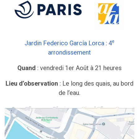
e
Jardin Federico García Lorca : 4
arrondissement
Quand
: vendredi 1er Août à 21 heures
Lieu d’observation
: Le long des quais, au bord
de l’eau.