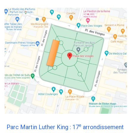
e
Parc Martin Luther King : 17
arrondissement