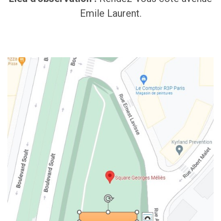
Emile Laurent.