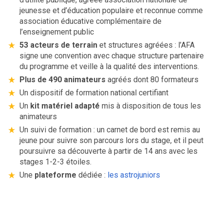
jeunesse et d’éducation populaire et reconnue comme
association éducative complémentaire de
l’enseignement public
53 acteurs de terrain
et structures agréées : l’AFA
signe une convention avec chaque structure partenaire
du programme et veille à la qualité des interventions.
Plus de 490 animateurs
agréés dont 80 formateurs
Un dispositif de formation national certifiant
Un
kit matériel adapté
mis à disposition de tous les
animateurs
Un suivi de formation : un carnet de bord est remis au
jeune pour suivre son parcours lors du stage, et il peut
poursuivre sa découverte à partir de 14 ans avec les
stages 1-2-3 étoiles.
Une
plateforme
dédiée :
les astrojuniors