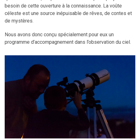
besoin de cette ouverture à la connaissance. La voûte
céleste est une source inépuisable de rêves, de contes et
de mystères.
Nous avons donc conçu spécialement pour eux un
programme d’accompagnement dans l’observation du ciel.