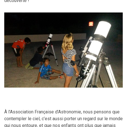
découverte !
À l’Association Française d’Astronomie, nous pensons que
contempler le ciel, c’est aussi porter un regard sur le monde
qui nous entoure, et que nos enfants ont plus que jamais