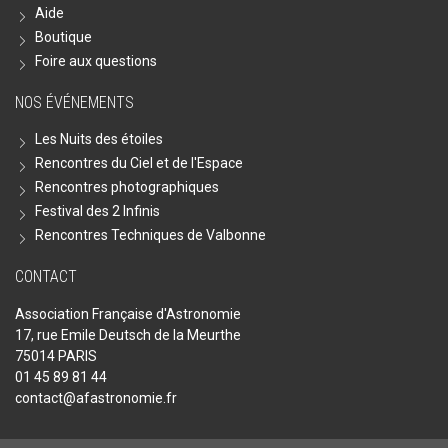
Aide
Boutique
Foire aux questions
NOS ÉVÉNEMENTS
Les Nuits des étoiles
Rencontres du Ciel et de l'Espace
Rencontres photographiques
Festival des 2 Infinis
Rencontres Techniques de Valbonne
CONTACT
Association Française d'Astronomie
17, rue Emile Deutsch de la Meurthe
75014 PARIS
01 45 89 81 44
contact@afastronomie.fr