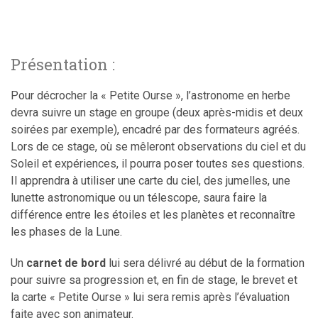
Présentation :
Pour décrocher la « Petite Ourse », l’astronome en herbe
devra suivre un stage en groupe (deux après-midis et deux
soirées par exemple), encadré par des formateurs agréés.
Lors de ce stage, où se mêleront observations du ciel et du
Soleil et expériences, il pourra poser toutes ses questions.
Il apprendra à utiliser une carte du ciel, des jumelles, une
lunette astronomique ou un télescope, saura faire la
différence entre les étoiles et les planètes et reconnaître
les phases de la Lune.
Un
carnet de bord
lui sera délivré au début de la formation
pour suivre sa progression et, en fin de stage, le brevet et
la carte « Petite Ourse » lui sera remis après l’évaluation
faite avec son animateur.