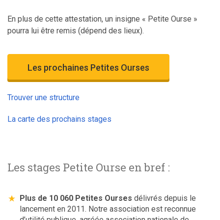
En plus de cette attestation, un insigne « Petite Ourse »
pourra lui être remis (dépend des lieux).
Les prochaines Petites Ourses
Trouver une structure
La carte des prochains stages
Les stages Petite Ourse en bref :
Plus de 10 060 Petites Ourses
délivrés depuis le
lancement en 2011. Notre association est reconnue
d’utilité publique, agréée association nationale de