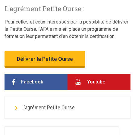
L'agrément Petite Ourse :
Pour celles et ceux intéressés par la possiblité de délivrer
la Petite Ourse, l'AFA a mis en place un programme de
formation leur permettant d'en obtenir la certification
Délivrer la Petite Ourse
Facebook
Youtube
L'agrément Petite Ourse