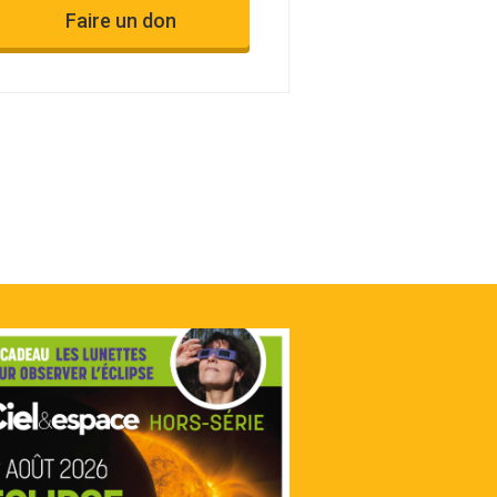
Faire un don