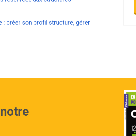
 : créer son profil structure, gérer
 notre