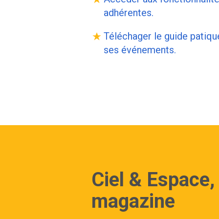
adhérentes.
Téléchager le guide patique
ses événements.
Ciel & Espace,
magazine