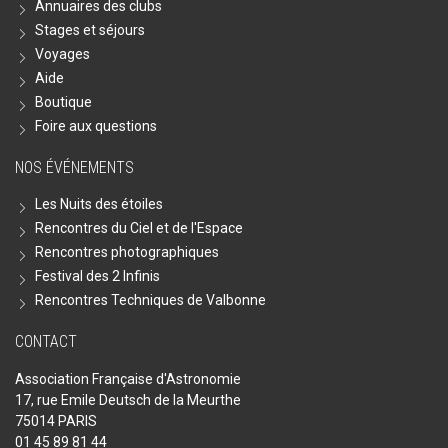
Annuaires des clubs
Stages et séjours
Voyages
Aide
Boutique
Foire aux questions
NOS ÉVÉNEMENTS
Les Nuits des étoiles
Rencontres du Ciel et de l'Espace
Rencontres photographiques
Festival des 2 Infinis
Rencontres Techniques de Valbonne
CONTACT
Association Française d'Astronomie
17, rue Emile Deutsch de la Meurthe
75014 PARIS
01 45 89 81 44