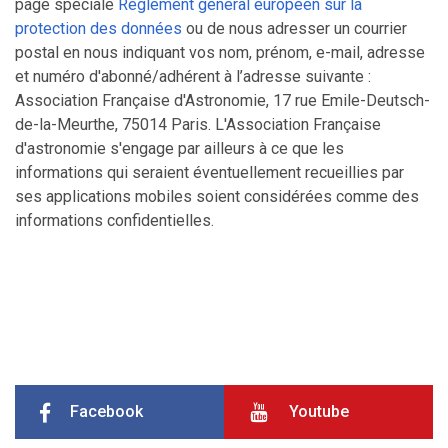
page spéciale
Règlement général européen sur la
protection des données
ou de nous adresser un courrier
postal en nous indiquant vos nom, prénom, e-mail, adresse
et numéro d'abonné/adhérent à l’adresse suivante :
Association Française d'Astronomie, 17 rue Emile-Deutsch-
de-la-Meurthe, 75014 Paris. L'Association Française
d'astronomie s'engage par ailleurs à ce que les
informations qui seraient éventuellement recueillies par
ses applications mobiles soient considérées comme des
informations confidentielles.
Facebook
Youtube