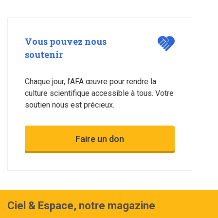
Vous pouvez nous
soutenir
Chaque jour, l’AFA œuvre pour rendre la
culture scientifique accessible à tous. Votre
soutien nous est précieux.
Faire un don
Ciel & Espace, notre magazine