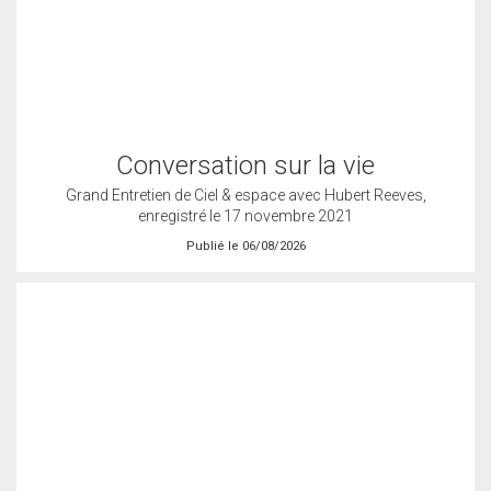
Conversation sur la vie
Grand Entretien de Ciel & espace avec Hubert Reeves,
enregistré le 17 novembre 2021
Publié le 06/08/2026