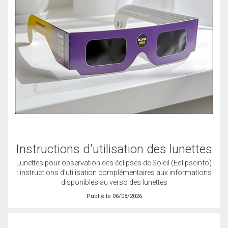
Instructions d'utilisation des lunettes
Lunettes pour observation des éclipses de Soleil (Eclipseinfo)
: instructions d’utilisation complémentaires aux informations
disponibles au verso des lunettes
Publié le 06/08/2026