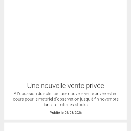
Une nouvelle vente privée
A l'occasion du solstice , une nouvelle vente privée est en
cours pour le matériel d'observation jusqu'à fin novembre
dans la limite des stocks.
Publié le 06/08/2026