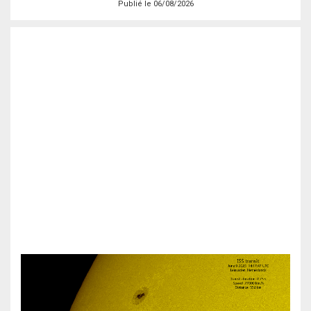
Publié le 06/08/2026