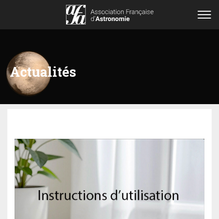
Actualités