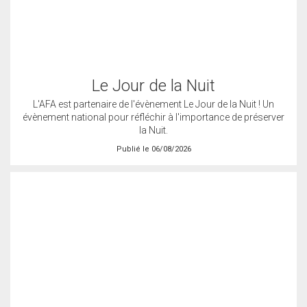
Le Jour de la Nuit
L'AFA est partenaire de l'évènement Le Jour de la Nuit ! Un
évènement national pour réfléchir à l'importance de préserver
la Nuit.
Publié le 06/08/2026