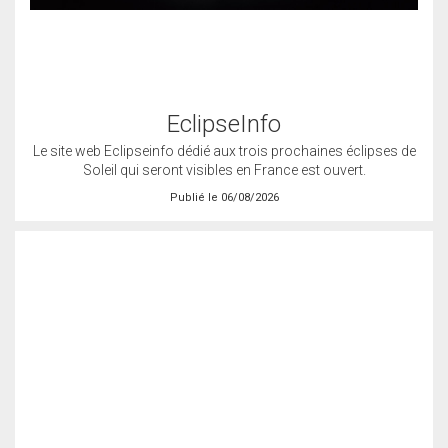
EclipseInfo
Le site web Eclipseinfo dédié aux trois prochaines éclipses de
Soleil qui seront visibles en France est ouvert.
Publié le 06/08/2026