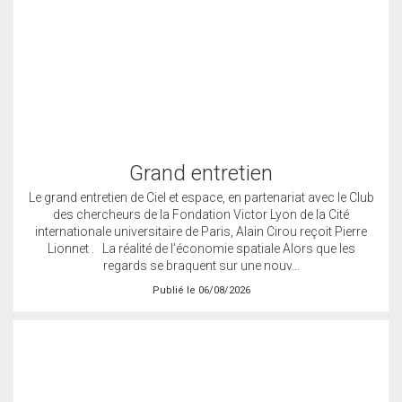
Grand entretien
Le grand entretien de Ciel et espace, en partenariat avec le Club
des chercheurs de la Fondation Victor Lyon de la Cité
internationale universitaire de Paris, Alain Cirou reçoit Pierre
Lionnet . La réalité de l’économie spatiale Alors que les
regards se braquent sur une nouv…
Publié le 06/08/2026