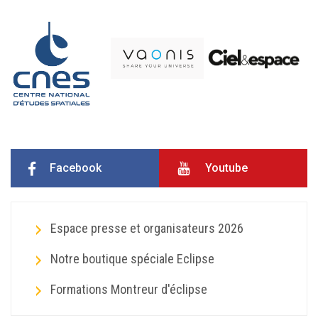
Facebook
Youtube
Espace presse et organisateurs 2026
Notre boutique spéciale Eclipse
Formations Montreur d'éclipse