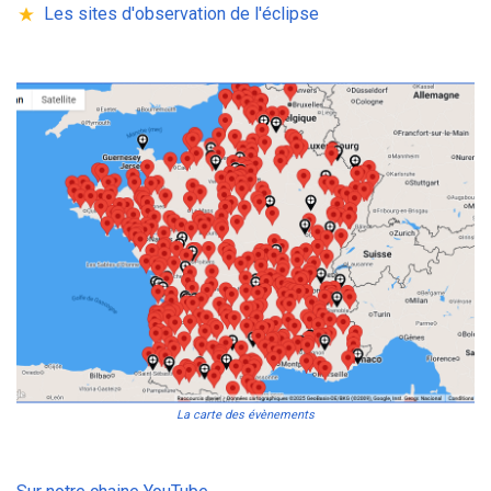
Les sites d'observation de l'éclipse
La carte des évènements