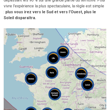
dépassant les 90 % sur une grande partie du territoire. Pour
vivre l'expérience la plus spectaculaire, la règle est simple
:
plus vous irez vers le Sud et vers l'Ouest, plus le
Soleil disparaîtra.