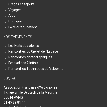
Stages et séjours
Voyages
Aide
Boutique
Foire aux questions
NOS ÉVÉNEMENTS
Les Nuits des étoiles
Rencontres du Ciel et de l'Espace
Rencontres photographiques
Festival des 2 Infinis
Rencontres Techniques de Valbonne
CONTACT
Association Française d'Astronomie
17, rue Emile Deutsch de la Meurthe
75014 PARIS
01 45 89 81 44