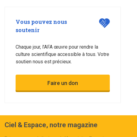
Vous pouvez nous
soutenir
Chaque jour, l’AFA œuvre pour rendre la
culture scientifique accessible à tous. Votre
soutien nous est précieux.
Faire un don
Ciel & Espace, notre magazine