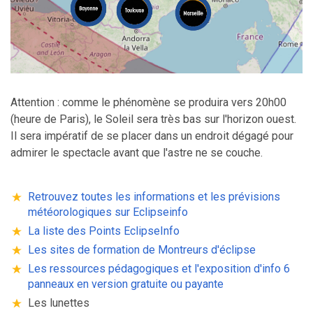
Attention : comme le phénomène se produira vers 20h00
(heure de Paris), le Soleil sera très bas sur l'horizon ouest.
Il sera impératif de se placer dans un endroit dégagé pour
admirer le spectacle avant que l'astre ne se couche.
Retrouvez toutes les informations et les prévisions
météorologiques sur Eclipseinfo
La liste des Points EclipseInfo
Les sites de formation de Montreurs d'éclipse
Les ressources pédagogiques et l'exposition d'info 6
panneaux en version gratuite ou payante
Les lunettes