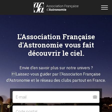
L'Association Française
d'Astronomie vous fait
découvrir le ciel.
Envie d’en savoir plus sur notre univers ?
Laissez-vous guider par l'Association Française
d'Astronomie et le réseau des clubs partout en France.
E-
mail
Code