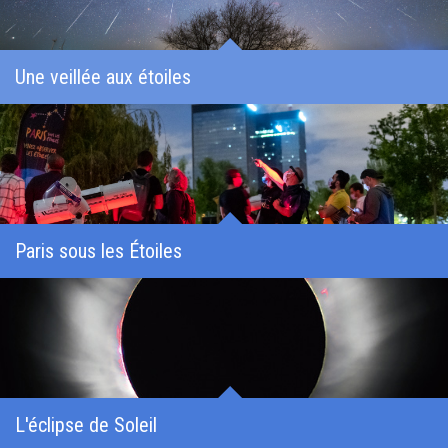
Une veillée aux étoiles
Paris sous les Étoiles
L'éclipse de Soleil