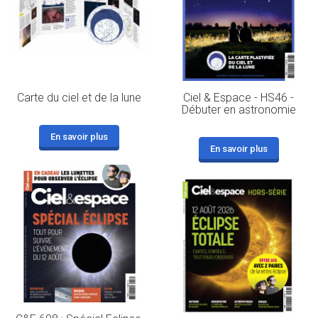
Carte du ciel et de la lune
Ciel & Espace - HS46 -
Débuter en astronomie
En savoir plus
En savoir plus