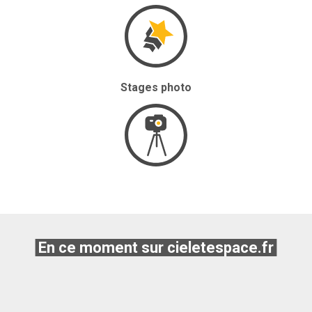
Stages photo
En ce moment sur cieletespace.fr