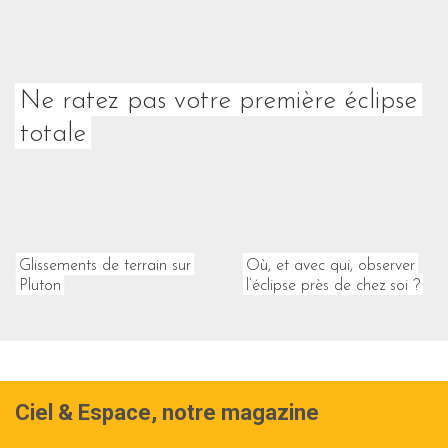
Ne ratez pas votre première éclipse
totale
Glissements de terrain sur
Où, et avec qui, observer
Pluton
l’éclipse près de chez soi ?
Ciel & Espace, notre magazine