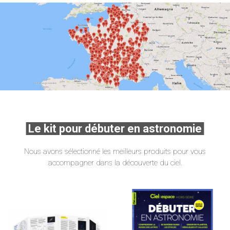
Le kit pour débuter en astronomie
Nous avons sélectionné les meilleurs produits pour vous
accompagner dans la découverte du ciel.