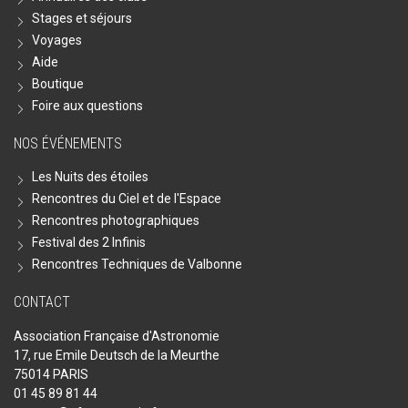
Stages et séjours
Voyages
Aide
Boutique
Foire aux questions
NOS ÉVÉNEMENTS
Les Nuits des étoiles
Rencontres du Ciel et de l'Espace
Rencontres photographiques
Festival des 2 Infinis
Rencontres Techniques de Valbonne
CONTACT
Association Française d'Astronomie
17, rue Emile Deutsch de la Meurthe
75014 PARIS
01 45 89 81 44