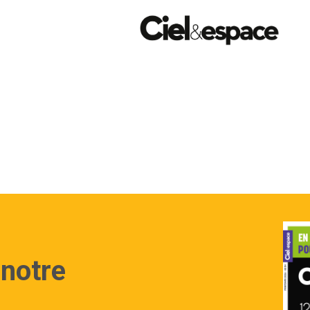
 notre