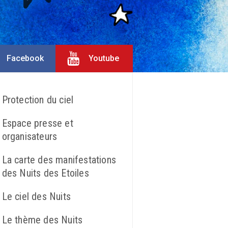
Facebook
Youtube
Protection du ciel
Espace presse et
organisateurs
La carte des manifestations
des Nuits des Etoiles
Le ciel des Nuits
Le thème des Nuits