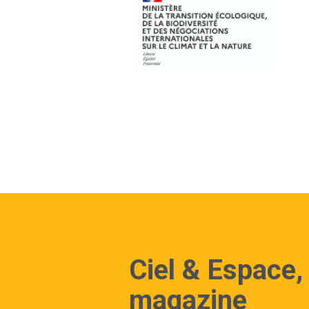
Ciel & Espace,
magazine