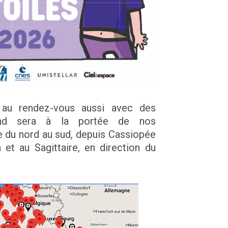
 au rendez-vous aussi avec des
ond sera à la portée de nos
e du nord au sud, depuis Cassiopée
 et au Sagittaire, en direction du