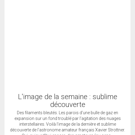
L'image de la semaine : sublime
découverte
Des filaments bleutés. Les parois d’une bulle de gaz en
expansion sur un fond troublé par l’agitation des nuages
interstellaires. Voilà l’image de la dernière et sublime
découverte de l’astronome amateur français Xavier Strottner.