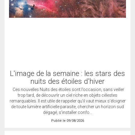
L'image de la semaine : les stars des
nuits des étoiles d'hiver
Ces nouvelles Nuits des étoiles sont l’occasion, sans veiller
trop tard, de découvrir un ciel riche en objets célestes
remarquables. Il est utile de rappeler qu’il vaut mieux s’éloigner
de toute lumière artificielle parasite, chercher un horizon sud
dégagé, s’installer confo…
Publié le 09/08/2026