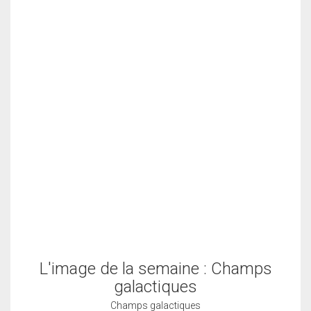
L'image de la semaine : Champs
galactiques
Champs galactiques