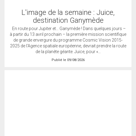
L'image de la semaine : Juice,
destination Ganymède
En route pour Jupiter et… Ganymède ! Dans quelques jours –
à partir du 13 avril prochain – la première mission scientifique
de grande envergure du programme Cosmic Vision 2015-
2025 de l’Agence spatiale européenne, devrait prendre la route
de la planète géante. Juice, pour «…
Publié le 09/08/2026