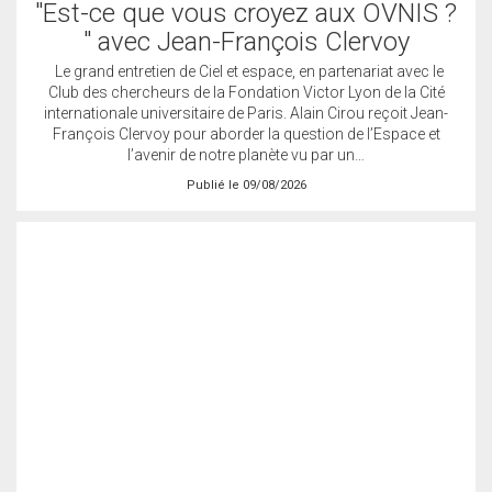
"Est-ce que vous croyez aux OVNIS ?
" avec Jean-François Clervoy
Le grand entretien de Ciel et espace, en partenariat avec le
Club des chercheurs de la Fondation Victor Lyon de la Cité
internationale universitaire de Paris. Alain Cirou reçoit Jean-
François Clervoy pour aborder la question de l’Espace et
l’avenir de notre planète vu par un…
Publié le 09/08/2026