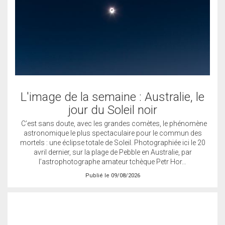
L'image de la semaine : Australie, le
jour du Soleil noir
C’est sans doute, avec les grandes comètes, le phénomène
astronomique le plus spectaculaire pour le commun des
mortels : une éclipse totale de Soleil. Photographiée ici le 20
avril dernier, sur la plage de Pebble en Australie, par
l’astrophotographe amateur tchèque Petr Hor…
Publié le 09/08/2026