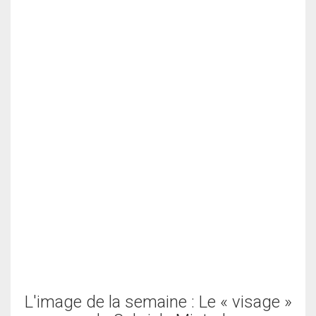
L'image de la semaine : Le « visage »