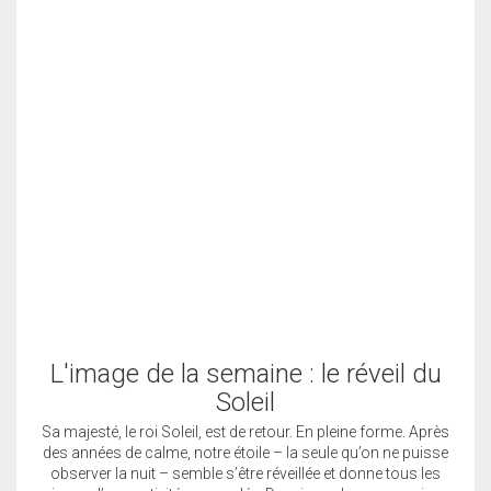
L'image de la semaine : le réveil du
Soleil
Sa majesté, le roi Soleil, est de retour. En pleine forme. Après
des années de calme, notre étoile – la seule qu’on ne puisse
observer la nuit – semble s’être réveillée et donne tous les