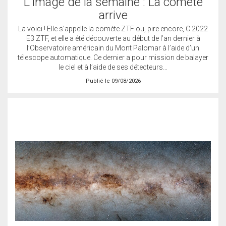
L'image de la semaine : La comète
arrive
La voici ! Elle s’appelle la comète ZTF ou, pire encore, C 2022
E3 ZTF, et elle a été découverte au début de l’an dernier à
l’Observatoire américain du Mont Palomar à l’aide d’un
télescope automatique. Ce dernier a pour mission de balayer
le ciel et à l’aide de ses détecteurs…
Publié le 09/08/2026