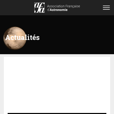
Actualités