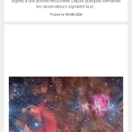
signes d’une activité renouvelée. Depuis quelques semaines
les observateurs signalent la pr…
Publié le 09/08/2026