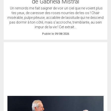
de Gabriela Mistral
Un remords me fait saigner de voir un ciel que ne voient plus
tes yeux, de caresser des roses nourries de tes os ! Chair
misérable, pulpe piteuse, accablée de lassitude qui ne descend
pas dormir à ton côté, mais s’accroche, tremblante, au sein
impur de la vie ! Cet extrait…
Publié le 09/08/2026