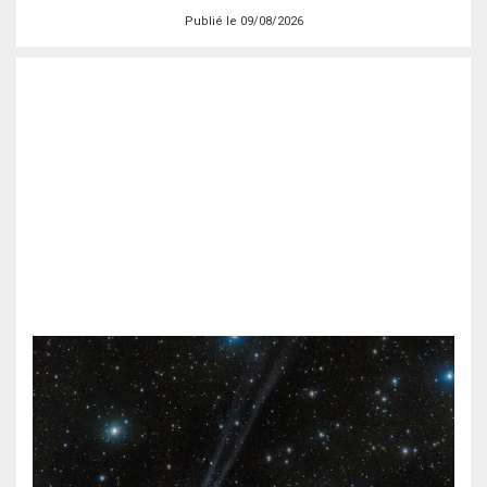
Publié le 09/08/2026