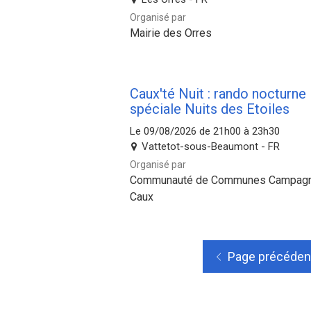
Organisé par
Mairie des Orres
Caux'té Nuit : rando nocturne
spéciale Nuits des Etoiles
Le 09/08/2026 de 21h00 à 23h30
Vattetot-sous-Beaumont - FR
Organisé par
Communauté de Communes Campag
Caux
Page précéden