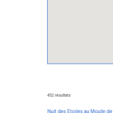
452 résultats
Nuit des Etoiles au Moulin de 