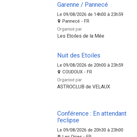
Garenne / Pannecé
Le 09/08/2026 de 14h00 à 23h59
Pannecé - FR
Organisé par
Les Etoiles de la Mée
Nuit des Etoiles
Le 09/08/2026 de 20h00 à 23h59
COUDOUX - FR
Organisé par
ASTROCLUB de VELAUX
Conférence : En attendant
l'eclipse
Le 09/08/2026 de 20h30 à 23h00
Les Orres - FR