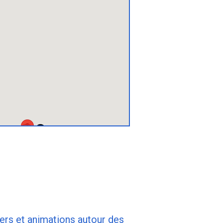
iers et animations autour des