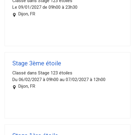
Classé dans Stage 123 étoiles
Le 09/01/2027 de 09h00 à 23h30
Dijon, FR
Stage 3ème étoile
Classé dans Stage 123 étoiles
Du 06/02/2027 à 09h00 au 07/02/2027 à 12h00
Dijon, FR