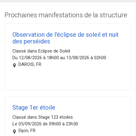
Prochaines manifestations de la structure
Observation de l'éclipse de soleil et nuit
des perséides
Classé dans Eclipse de Soleil
Du 12/08/2026 à 18h00 au 13/08/2026 à 02h00
DAROIS, FR
Stage 1er étoile
Classé dans Stage 123 étoiles
Le 05/09/2026 de 09h00 à 23h50
Dijon, FR