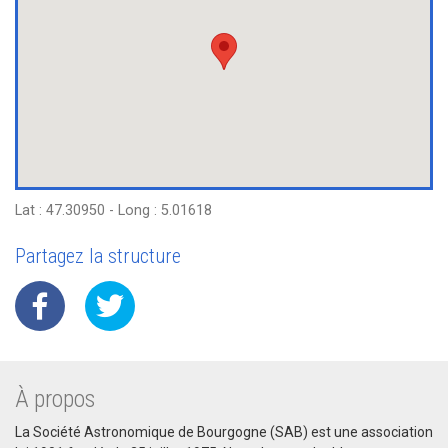
Lat : 47.30950 - Long : 5.01618
Partagez la structure
À propos
La Société Astronomique de Bourgogne (SAB) est une association