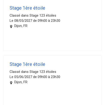
Stage 1ère étoile
Classé dans Stage 123 étoiles
Le 08/05/2027 de 09h00 à 23h30
Dijon, FR
Stage 1ère étoile
Classé dans Stage 123 étoiles
Le 05/06/2027 de 09h00 à 23h30
Dijon, FR