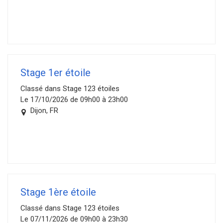
Stage 1er étoile
Classé dans Stage 123 étoiles
Le 17/10/2026 de 09h00 à 23h00
Dijon, FR
Stage 1ère étoile
Classé dans Stage 123 étoiles
Le 07/11/2026 de 09h00 à 23h30