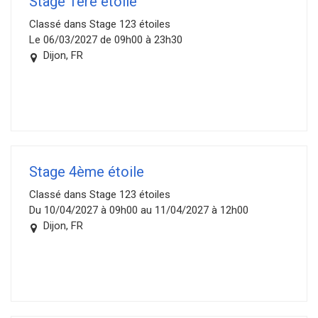
Stage 1ère étoile
Classé dans Stage 123 étoiles
Le 06/03/2027 de 09h00 à 23h30
Dijon, FR
Stage 4ème étoile
Classé dans Stage 123 étoiles
Du 10/04/2027 à 09h00 au 11/04/2027 à 12h00
Dijon, FR