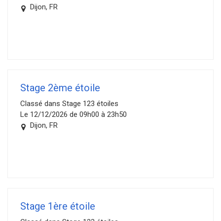
Dijon, FR
Stage 2ème étoile
Classé dans Stage 123 étoiles
Le 12/12/2026 de 09h00 à 23h50
Dijon, FR
Stage 1ère étoile