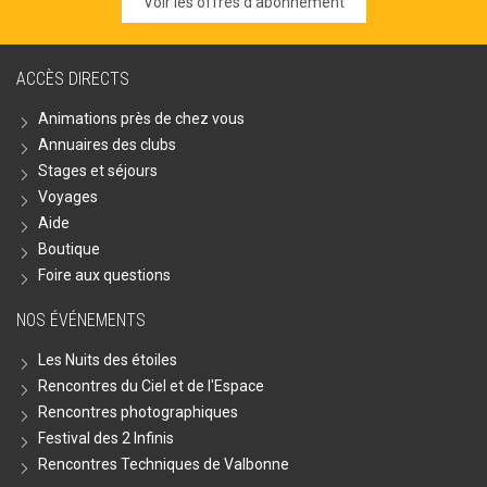
Voir les offres d'abonnement
ACCÈS DIRECTS
Animations près de chez vous
Annuaires des clubs
Stages et séjours
Voyages
Aide
Boutique
Foire aux questions
NOS ÉVÉNEMENTS
Les Nuits des étoiles
Rencontres du Ciel et de l'Espace
Rencontres photographiques
Festival des 2 Infinis
Rencontres Techniques de Valbonne