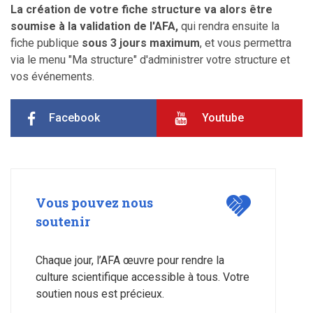
La création de votre fiche structure va alors être
soumise à la validation de l'AFA,
qui rendra ensuite la
fiche publique
sous 3 jours maximum
, et vous permettra
via le menu "Ma structure" d'administrer votre structure et
vos événements.
Facebook
Youtube
Vous pouvez nous
soutenir
Chaque jour, l’AFA œuvre pour rendre la
culture scientifique accessible à tous. Votre
soutien nous est précieux.