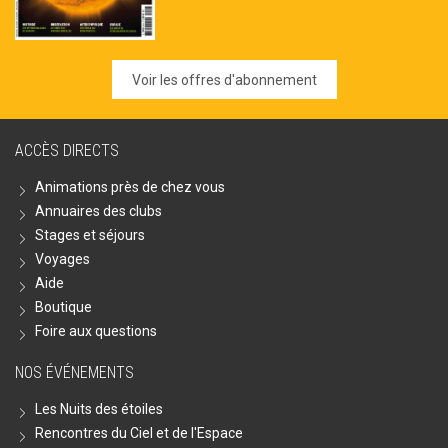
Voir les offres d'abonnement
ACCÈS DIRECTS
Animations près de chez vous
Annuaires des clubs
Stages et séjours
Voyages
Aide
Boutique
Foire aux questions
NOS ÉVÉNEMENTS
Les Nuits des étoiles
Rencontres du Ciel et de l'Espace