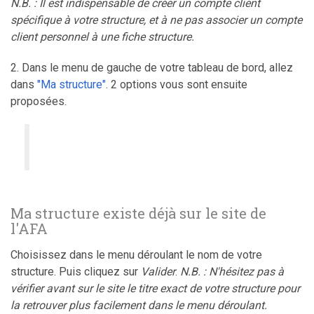
N.B. : Il est indispensable de créer un compte client
spécifique à votre structure, et à ne pas associer un compte
client personnel à une fiche structure.
2. Dans le menu de gauche de votre tableau de bord, allez
dans
"Ma structure"
. 2 options vous sont ensuite
proposées.
Ma structure existe déjà sur le site de
l'AFA
Choisissez dans le menu déroulant le nom de votre
structure. Puis cliquez sur
Valider
.
N.B. : N'hésitez pas à
vérifier avant sur le site le titre exact de votre structure pour
la retrouver plus facilement dans le menu déroulant.