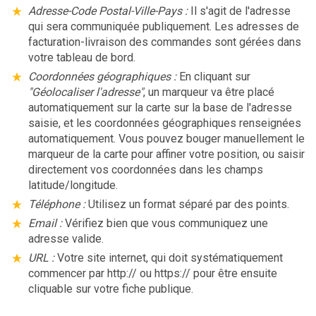
Adresse-Code Postal-Ville-Pays :
Il s'agit de l'adresse
qui sera communiquée publiquement. Les adresses de
facturation-livraison des commandes sont gérées dans
votre tableau de bord.
Coordonnées géographiques :
En cliquant sur
"Géolocaliser l'adresse"
, un marqueur va être placé
automatiquement sur la carte sur la base de l'adresse
saisie, et les coordonnées géographiques renseignées
automatiquement. Vous pouvez bouger manuellement le
marqueur de la carte pour affiner votre position, ou saisir
directement vos coordonnées dans les champs
latitude/longitude.
Téléphone :
Utilisez un format séparé par des points.
Email :
Vérifiez bien que vous communiquez une
adresse valide.
URL :
Votre site internet, qui doit systématiquement
commencer par http:// ou https:// pour être ensuite
cliquable sur votre fiche publique.