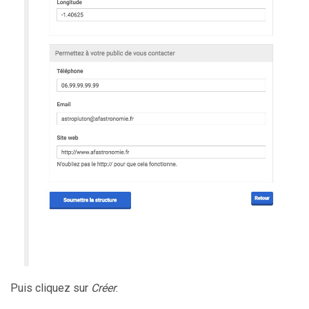
Puis cliquez sur
Créer
.