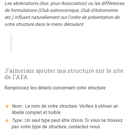
Les abréviations (Ass. pour Association) ou les différences
de formulations (Club astronomique, Club d'Astronomie
etc.) influent naturellement sur l'ordre de présentation de
votre structure dans le menu déroulant.
J'aimerais ajouter ma structure sur le site
de l'AFA
Remplissez les détails concernant votre structure :
Nom :
Le nom de votre structure. Veillez à utiliser un
libellé complet et lisible.
Type :
Un seul type peut être choisi. Si vous ne trouvez
pas votre type de structure, contactez-nous.