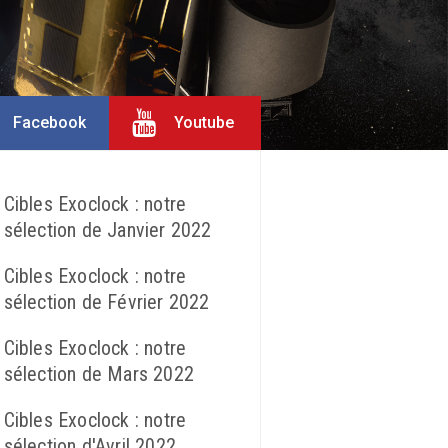
Facebook
Youtube
iale ARIEL
Cibles Exoclock : notre
sélection de Janvier 2022
Cibles Exoclock : notre
sélection de Février 2022
Cibles Exoclock : notre
sélection de Mars 2022
Cibles Exoclock : notre
sélection d'Avril 2022