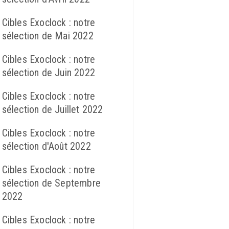
Cibles Exoclock : notre
sélection de Mai 2022
Cibles Exoclock : notre
sélection de Juin 2022
Cibles Exoclock : notre
sélection de Juillet 2022
Cibles Exoclock : notre
sélection d'Août 2022
Cibles Exoclock : notre
sélection de Septembre
2022
Cibles Exoclock : notre