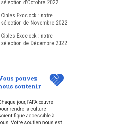
sélection d'Octobre 2022
Cibles Exoclock : notre
sélection de Novembre 2022
Cibles Exoclock : notre
sélection de Décembre 2022
Vous pouvez
nous soutenir
Chaque jour, l’AFA œuvre
pour rendre la culture
scientifique accessible à
tous. Votre soutien nous est