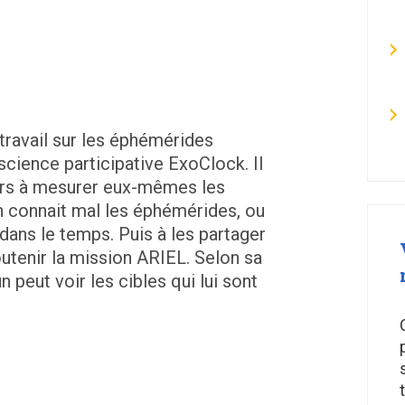
travail sur les éphémérides
science participative ExoClock. Il
urs à mesurer eux-mêmes les
n connait mal les éphémérides, ou
dans le temps. Puis à les partager
outenir la mission ARIEL. Selon sa
 peut voir les cibles qui lui sont