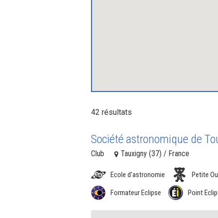
42 résultats
Société astronomique de Tou
Club
Tauxigny (37) / France
Ecole d'astronomie
Petite Ou
Formateur Eclipse
Point Eclip