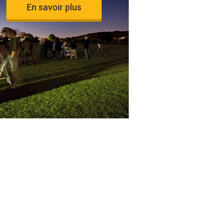
En savoir plus