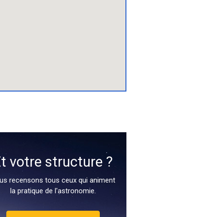
t votre structure ?
us recensons tous ceux qui animent
la pratique de l'astronomie.