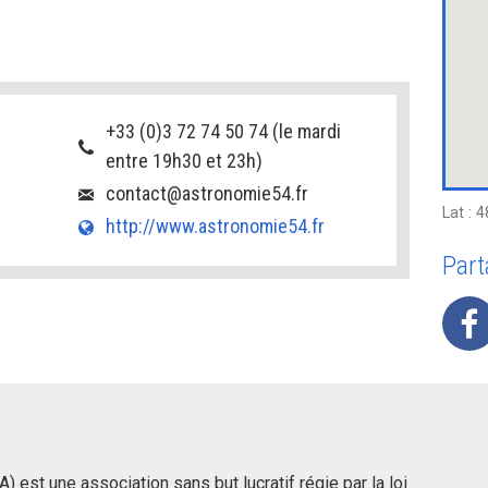
+33 (0)3 72 74 50 74 (le mardi
entre 19h30 et 23h)
contact@astronomie54.fr
Lat : 
http://www.astronomie54.fr
Part
 est une association sans but lucratif régie par la loi