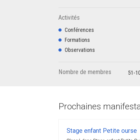
Activités
Conférences
Formations
Observations
Nombre de membres
51-1
Prochaines manifestat
Stage enfant Petite ourse