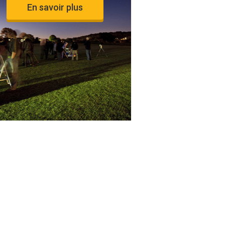
En savoir plus