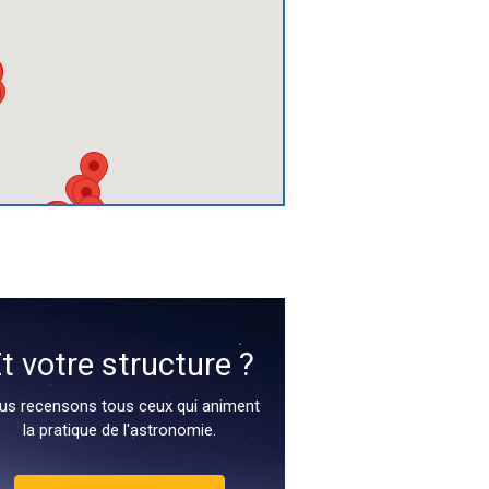
t votre structure ?
us recensons tous ceux qui animent
la pratique de l'astronomie.