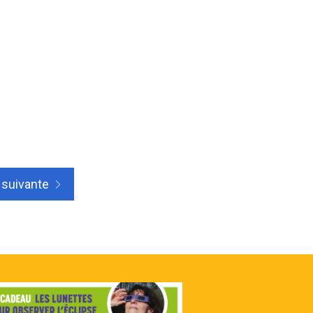
 suivante