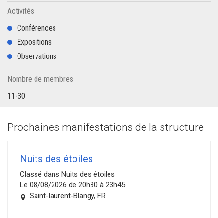
Activités
Conférences
Expositions
Observations
Nombre de membres
11-30
Prochaines manifestations de la structure
Nuits des étoiles
Classé dans Nuits des étoiles
Le 08/08/2026 de 20h30 à 23h45
Saint-laurent-Blangy, FR