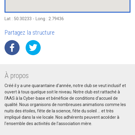
Lat : 50.30233 - Long : 2.79436
Partagez la structure
À propos
Créé il y a une quarantaine d'année, notre club se veut inclusif et
ouvert à tous quelque soit le niveau. Notre club est rattaché à
l'AAS à la Cyber-base et bénéficie de conditions d'accueil de
qualité. Nous organisons de nombreuses animations comme les
nuits des étoiles, fête de la science, fête du soleil ... et très
impliqué dans la vie locale. Nos adhérents peuvent accéder à
l'ensemble des activités de l'association mère.