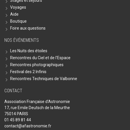
Stages et séjours
Voyages
Aide
Boutique
Foire aux questions
NOS ÉVÉNEMENTS
Les Nuits des étoiles
Rencontres du Ciel et de l'Espace
Rencontres photographiques
Festival des 2 Infinis
Rencontres Techniques de Valbonne
CONTACT
Association Française d'Astronomie
17, rue Emile Deutsch de la Meurthe
75014 PARIS
01 45 89 81 44
contact@afastronomie.fr