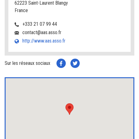
62223 Saint-Laurent Blangy
France
+333 21 07 99 44
contact@aas.asso.fr
http://www.aas.asso.fr
Sur les réseaux sociaux