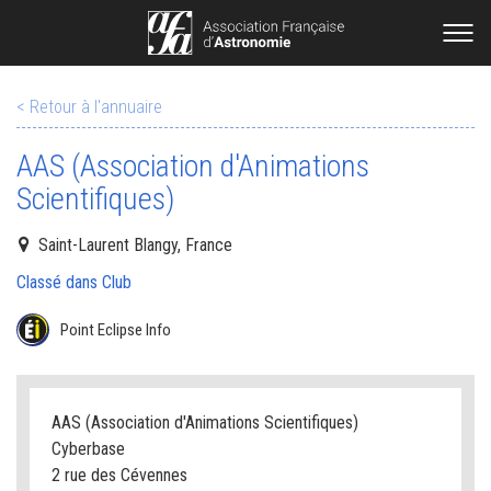
< Retour à l'annuaire
AAS (Association d'Animations
Scientifiques)
Saint-Laurent Blangy, France
Classé dans Club
Point Eclipse Info
AAS (Association d'Animations Scientifiques)
Cyberbase
2 rue des Cévennes