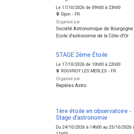
Le 17/10/2026 de 09h00 à 23h00
Dijon - FR
Organisé par
Société Astronomique de Bourgogne 
Ecole d'astronomie de la Côte-d'Or
STAGE 2ème Étoile
Le 17/10/2026 de 10h00 à 22h00
ROUVROY LES MERLES - FR
Organisé par
Repères Astro
1ère étoile en observatoire -
Stage d’astronomie
Du 24/10/2026 à 14h00 au 25/10/2026 
11h00