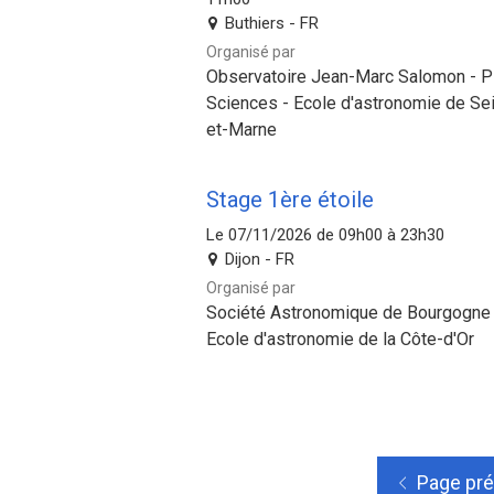
Buthiers - FR
Organisé par
Observatoire Jean-Marc Salomon - P
Sciences - Ecole d'astronomie de Se
et-Marne
Stage 1ère étoile
Le 07/11/2026 de 09h00 à 23h30
Dijon - FR
Organisé par
Société Astronomique de Bourgogne 
Ecole d'astronomie de la Côte-d'Or
Page pr