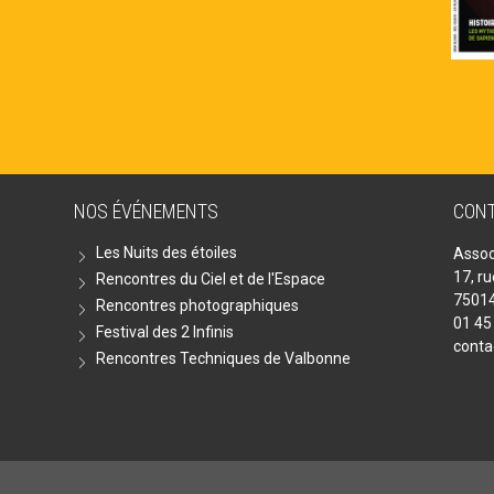
NOS ÉVÉNEMENTS
CON
Les Nuits des étoiles
Assoc
17, r
Rencontres du Ciel et de l'Espace
75014
Rencontres photographiques
01 45
Festival des 2 Infinis
conta
Rencontres Techniques de Valbonne