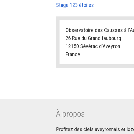
Stage 123 étoiles
Observatoire des Causses à l'A
26 Rue du Grand faubourg
12150 Sévérac d'Aveyron
France
À propos
Profitez des ciels aveyronnais et loz