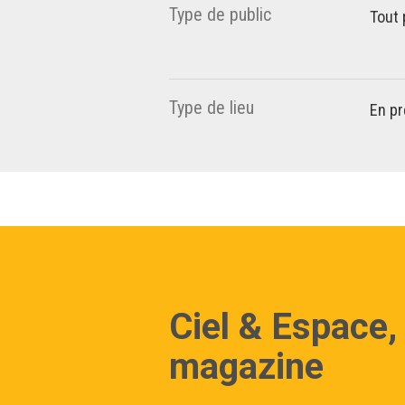
Type de public
Tout 
Type de lieu
En pr
Ciel & Espace,
magazine