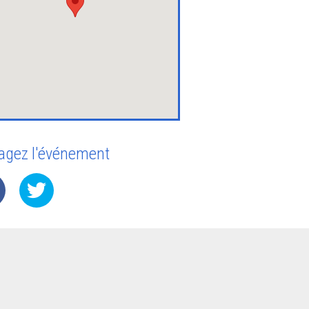
agez l'événement