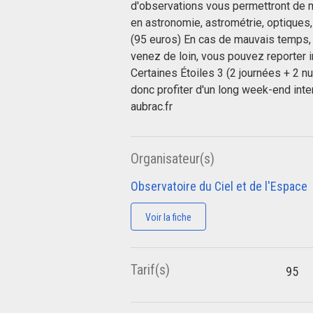
d'observations vous permettront de 
en astronomie, astrométrie, optiques, 
(95 euros) En cas de mauvais temps, 
venez de loin, vous pouvez reporter 
Certaines Étoiles 3 (2 journées + 2 n
donc profiter d'un long week-end int
aubrac.fr
Organisateur(s)
Observatoire du Ciel et de l'Espace
Voir la fiche
Tarif(s)
95