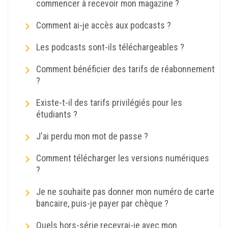
commencer à recevoir mon magazine ?
Comment ai-je accès aux podcasts ?
Les podcasts sont-ils téléchargeables ?
Comment bénéficier des tarifs de réabonnement
?
Existe-t-il des tarifs privilégiés pour les
étudiants ?
J'ai perdu mon mot de passe ?
Comment télécharger les versions numériques
?
Je ne souhaite pas donner mon numéro de carte
bancaire, puis-je payer par chèque ?
Quels hors-série recevrai-je avec mon