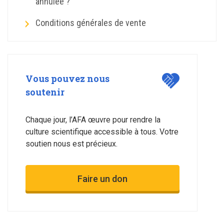
annulée ?
Conditions générales de vente
Vous pouvez nous
soutenir
Chaque jour, l’AFA œuvre pour rendre la
culture scientifique accessible à tous. Votre
soutien nous est précieux.
Faire un don