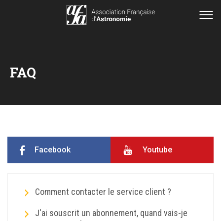
FAQ
Facebook
Youtube
Comment contacter le service client ?
J'ai souscrit un abonnement, quand vais-je