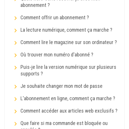
abonnement ?
Comment offrir un abonnement ?
La lecture numérique, comment ça marche ?
Comment lire le magazine sur son ordinateur ?
Où trouver mon numéro d'abonné ?
Puis-je lire la version numérique sur plusieurs
supports ?
Je souhaite changer mon mot de passe
L'abonnement en ligne, comment ça marche ?
Comment accéder aux articles web exclusifs ?
Que faire si ma commande est bloquée ou