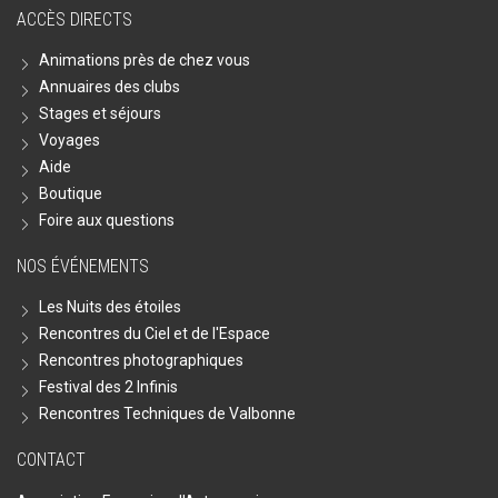
ACCÈS DIRECTS
Animations près de chez vous
Annuaires des clubs
Stages et séjours
Voyages
Aide
Boutique
Foire aux questions
NOS ÉVÉNEMENTS
Les Nuits des étoiles
Rencontres du Ciel et de l'Espace
Rencontres photographiques
Festival des 2 Infinis
Rencontres Techniques de Valbonne
CONTACT