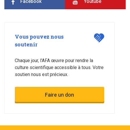
Facebook
Youtube
Vous pouvez nous
soutenir
Chaque jour, l’AFA œuvre pour rendre la
culture scientifique accessible à tous. Votre
soutien nous est précieux.
Faire un don