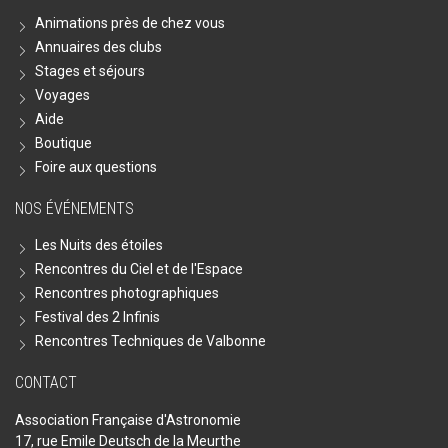
Animations près de chez vous
Annuaires des clubs
Stages et séjours
Voyages
Aide
Boutique
Foire aux questions
NOS ÉVÉNEMENTS
Les Nuits des étoiles
Rencontres du Ciel et de l'Espace
Rencontres photographiques
Festival des 2 Infinis
Rencontres Techniques de Valbonne
CONTACT
Association Française d'Astronomie
17, rue Emile Deutsch de la Meurthe