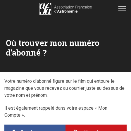
Où trouver mon numéro
d'abonné ?
Votre numéro d'abonné figure sur le film qui entoure le
magazine que vous recevez au courrier juste au dessus de
votre nom et prénom.
Il est également rappelé dans votre espace « Mon
Compte ».