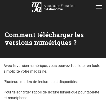
Comment télécharger les
versions numériques ?
Avec la version numérique, vous pouvez feuilleter en toute
simplicité votre magazine.
Plusieurs modes de lecture sont disponibles.
Pour télécharger l'appli de lecture numérique pour tablette
et smartphone :