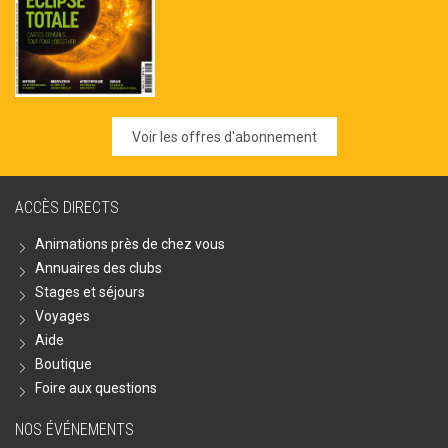
Voir les offres d'abonnement
ACCÈS DIRECTS
Animations près de chez vous
Annuaires des clubs
Stages et séjours
Voyages
Aide
Boutique
Foire aux questions
NOS ÉVÉNEMENTS