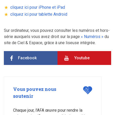
cliquez ici pour iPhone et iPad
cliquez ici pour tablette Android
Sur ordinateur, vous pouvez consulter les numéros et hors-
série auxquels vous avez droit sur la page
« Numéros »
du
site de Ciel & Espace, grâce à une liseuse intégrée.
Facebook
Youtube
Vous pouvez nous
soutenir
Chaque jour, l’AFA œuvre pour rendre la