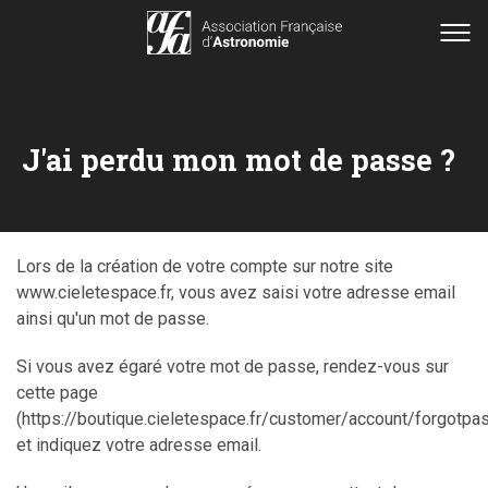
J'ai perdu mon mot de passe ?
Lors de la création de votre compte sur notre site
www.cieletespace.fr, vous avez saisi votre adresse email
ainsi qu'un mot de passe.
Si vous avez égaré votre mot de passe, rendez-vous sur
cette page
(https://boutique.cieletespace.fr/customer/account/forgotpa
et indiquez votre adresse email.