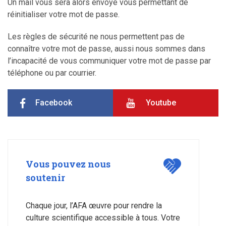
Un mail vous sera alors envoyé vous permettant de
réinitialiser votre mot de passe.
Les règles de sécurité ne nous permettent pas de
connaître votre mot de passe, aussi nous sommes dans
l’incapacité de vous communiquer votre mot de passe par
téléphone ou par courrier.
Facebook
Youtube
Vous pouvez nous
soutenir
Chaque jour, l’AFA œuvre pour rendre la
culture scientifique accessible à tous. Votre