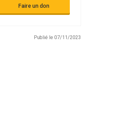
Faire un don
Publié le 07/11/2023