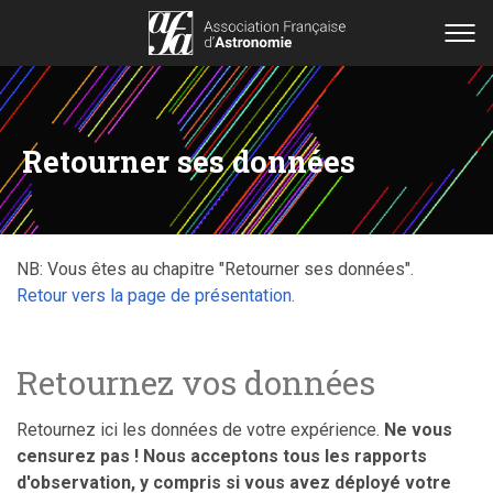
Retourner ses données
NB: Vous êtes au chapitre "Retourner ses données".
Retour vers la page de présentation.
Retournez vos données
Retournez ici les données de votre expérience.
Ne vous
censurez pas ! Nous acceptons tous les rapports
d'observation, y compris si vous avez déployé votre