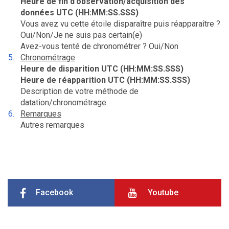
Heure de fin d’observation/acquisition des
données UTC (HH:MM:SS.SSS)
Vous avez vu cette étoile disparaître puis réapparaître ?
Oui/Non/Je ne suis pas certain(e)
Avez-vous tenté de chronométrer ? Oui/Non
Chronométrage
Heure de disparition UTC (HH:MM:SS.SSS)
Heure de réapparition UTC (HH:MM:SS.SSS)
Description de votre méthode de
datation/chronométrage.
Remarques
Autres remarques
Facebook
Youtube