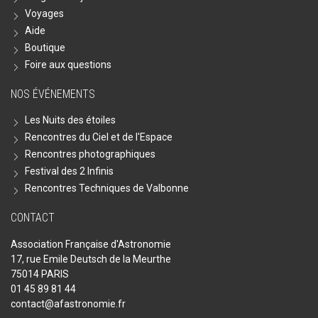
Voyages
Aide
Boutique
Foire aux questions
NOS ÉVÉNEMENTS
Les Nuits des étoiles
Rencontres du Ciel et de l'Espace
Rencontres photographiques
Festival des 2 Infinis
Rencontres Techniques de Valbonne
CONTACT
Association Française d'Astronomie
17, rue Emile Deutsch de la Meurthe
75014 PARIS
01 45 89 81 44
contact@afastronomie.fr