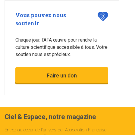
Vous pouvez nous
soutenir
Chaque jour, l’AFA œuvre pour rendre la
culture scientifique accessible à tous. Votre
soutien nous est précieux.
Faire un don
Ciel & Espace, notre magazine
Entrez au cœur de l'univers de l'Association Française