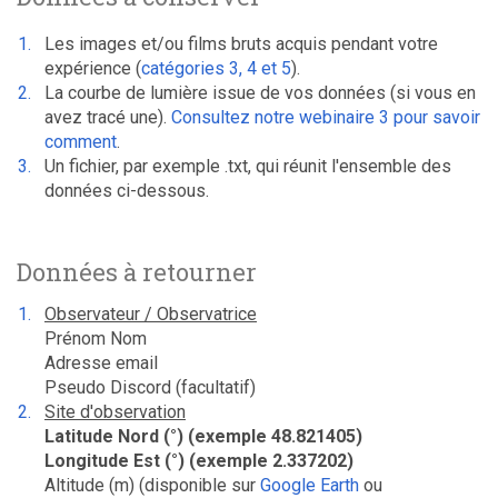
Les images et/ou films bruts acquis pendant votre
expérience (
catégories 3, 4 et 5
).
La courbe de lumière issue de vos données (si vous en
avez tracé une).
Consultez notre webinaire 3 pour savoir
comment
.
Un fichier, par exemple .txt, qui réunit l'ensemble des
données ci-dessous.
Données à retourner
Observateur / Observatrice
Prénom Nom
Adresse email
Pseudo Discord (facultatif)
Site d'observation
Latitude Nord (°) (exemple 48.821405)
Longitude Est (°) (exemple 2.337202)
Altitude (m) (disponible sur
Google Earth
ou