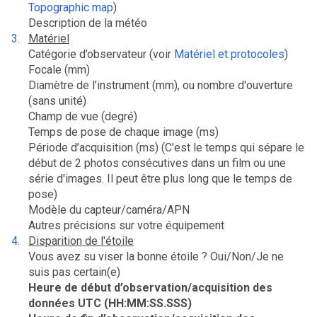
Topographic map
)
Description de la météo
Matériel
Catégorie d’observateur (voir
Matériel et protocoles
)
Focale (mm)
Diamètre de l’instrument (mm), ou nombre d'ouverture
(sans unité)
Champ de vue (degré)
Temps de pose de chaque image (ms)
Période d’acquisition (ms) (C'est le temps qui sépare le
début de 2 photos consécutives dans un film ou une
série d'images. Il peut être plus long que le temps de
pose)
Modèle du capteur/caméra/APN
Autres précisions sur votre équipement
Disparition de l'étoile
Vous avez su viser la bonne étoile ? Oui/Non/Je ne
suis pas certain(e)
Heure de début d’observation/acquisition des
données UTC (HH:MM:SS.SSS)