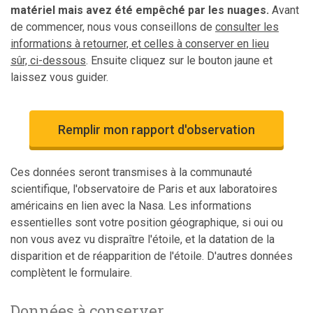
matériel mais avez été empêché par les nuages.
Avant
de commencer, nous vous conseillons de
consulter les
informations à retourner, et celles à conserver en lieu
sûr, ci-dessous
. Ensuite cliquez sur le bouton jaune et
laissez vous guider.
Remplir mon rapport d'observation
Ces données seront transmises à la communauté
scientifique, l'observatoire de Paris et aux laboratoires
américains en lien avec la Nasa. Les informations
essentielles sont votre position géographique, si oui ou
non vous avez vu dispraître l'étoile, et la datation de la
disparition et de réapparition de l'étoile. D'autres données
complètent le formulaire.
Données à conserver