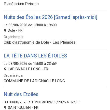
Planétarium Peiresc
Nuits des Étoiles 2026 [Samedi après-midi]
Le 08/08/2026 de 15h00 à 19h00
Dole - FR
Organisé par
Club d'astronomie de Dole - Les Pléiades
LA TÊTE DANS LES ÉTOILES
Le 08/08/2026 de 15h00 à 23h59
LADIGNAC LE LONG - FR
Organisé par
COMMUNE DE LADIGNAC LE LONG
Nuit des Etoiles
Du 08/08/2026 à 15h00 au 09/08/2026 à 02h00
SAINT-JULIEN - FR