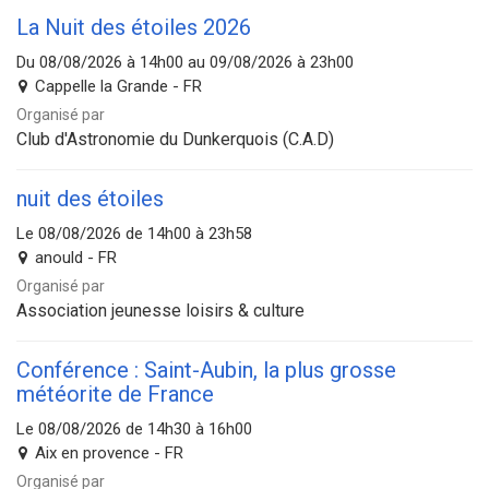
La Nuit des étoiles 2026
Du 08/08/2026 à 14h00 au 09/08/2026 à 23h00
Cappelle la Grande - FR
Organisé par
Club d'Astronomie du Dunkerquois (C.A.D)
nuit des étoiles
Le 08/08/2026 de 14h00 à 23h58
anould - FR
Organisé par
Association jeunesse loisirs & culture
Conférence : Saint-Aubin, la plus grosse
météorite de France
Le 08/08/2026 de 14h30 à 16h00
Aix en provence - FR
Organisé par