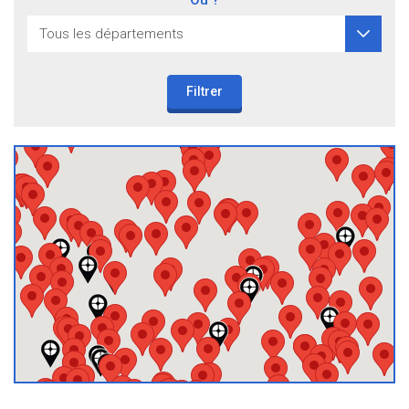
Filtrer