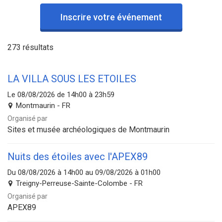
Inscrire votre événement
273 résultats
LA VILLA SOUS LES ETOILES
Le 08/08/2026 de 14h00 à 23h59
Montmaurin - FR
Organisé par
Sites et musée archéologiques de Montmaurin
Nuits des étoiles avec l'APEX89
Du 08/08/2026 à 14h00 au 09/08/2026 à 01h00
Treigny-Perreuse-Sainte-Colombe - FR
Organisé par
APEX89