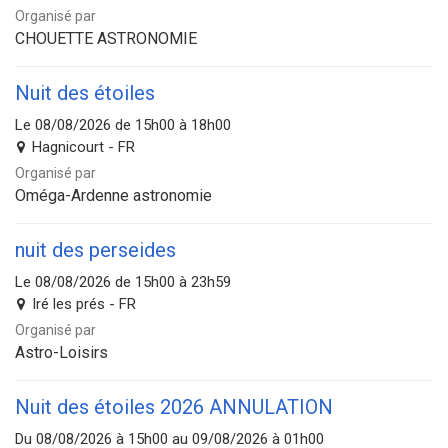
Organisé par
CHOUETTE ASTRONOMIE
Nuit des étoiles
Le 08/08/2026 de 15h00 à 18h00
Hagnicourt - FR
Organisé par
Oméga-Ardenne astronomie
nuit des perseides
Le 08/08/2026 de 15h00 à 23h59
Iré les prés - FR
Organisé par
Astro-Loisirs
Nuit des étoiles 2026 ANNULATION
Du 08/08/2026 à 15h00 au 09/08/2026 à 01h00