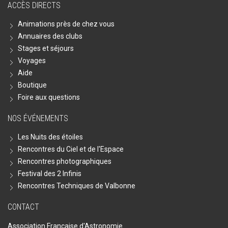
ACCÈS DIRECTS
Animations près de chez vous
Annuaires des clubs
Stages et séjours
Voyages
Aide
Boutique
Foire aux questions
NOS ÉVÉNEMENTS
Les Nuits des étoiles
Rencontres du Ciel et de l'Espace
Rencontres photographiques
Festival des 2 Infinis
Rencontres Techniques de Valbonne
CONTACT
Association Française d'Astronomie