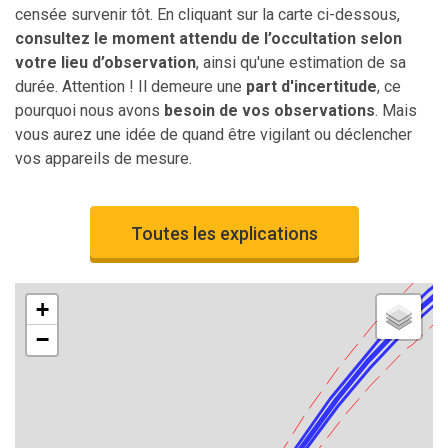
censée survenir tôt. En cliquant sur la carte ci-dessous,
consultez le moment attendu de l’occultation selon
votre lieu d’observation
, ainsi qu'une estimation de sa
durée. Attention ! Il demeure une
part d'incertitude
, ce
pourquoi nous avons
besoin de vos observations
. Mais
vous aurez une idée de quand être vigilant ou déclencher
vos appareils de mesure.
Toutes les explications
+
−