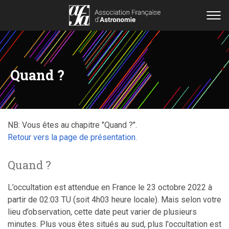
Quand ?
NB: Vous êtes au chapitre "Quand ?".
Retour vers la page de présentation.
Quand ?
L’occultation est attendue en France le 23 octobre 2022 à
partir de 02:03 TU (soit 4h03 heure locale). Mais selon votre
lieu d’observation, cette date peut varier de plusieurs
minutes. Plus vous êtes situés au sud, plus l'occultation est