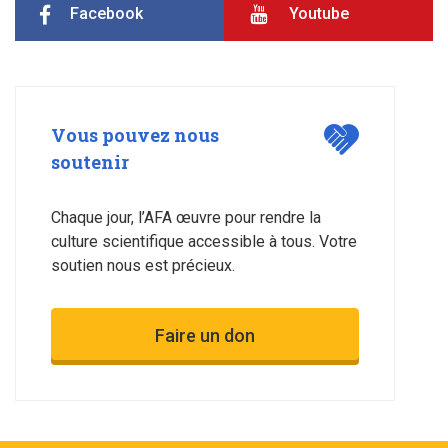
Facebook
Youtube
Vous pouvez nous
soutenir
Chaque jour, l’AFA œuvre pour rendre la
culture scientifique accessible à tous. Votre
soutien nous est précieux.
Faire un don