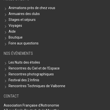
Animations près de chez vous
Annuaires des clubs
Stages et séjours
Voyages
Aide
Boutique
Foire aux questions
NOS ÉVÉNEMENTS
Les Nuits des étoiles
Rencontres du Ciel et de l'Espace
Rencontres photographiques
Festival des 2 Infinis
Rencontres Techniques de Valbonne
CONTACT
Association Française d'Astronomie