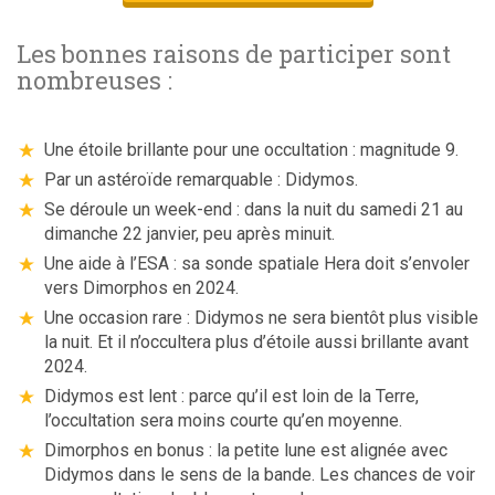
Les bonnes raisons de participer sont
nombreuses :
Une étoile brillante pour une occultation : magnitude 9.
Par un astéroïde remarquable : Didymos.
Se déroule un week-end : dans la nuit du samedi 21 au
dimanche 22 janvier, peu après minuit.
Une aide à l’ESA : sa sonde spatiale Hera doit s’envoler
vers Dimorphos en 2024.
Une occasion rare : Didymos ne sera bientôt plus visible
la nuit. Et il n’occultera plus d’étoile aussi brillante avant
2024.
Didymos est lent : parce qu’il est loin de la Terre,
l’occultation sera moins courte qu’en moyenne.
Dimorphos en bonus : la petite lune est alignée avec
Didymos dans le sens de la bande. Les chances de voir