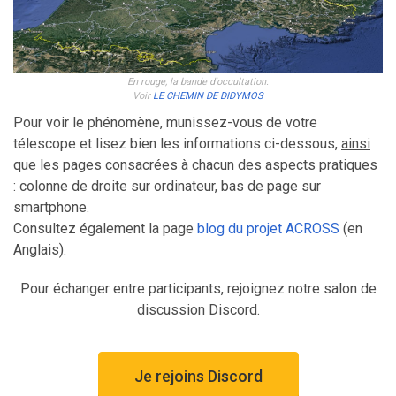
En rouge, la bande d'occultation.
Voir
LE CHEMIN DE DIDYMOS
Pour voir le phénomène, munissez-vous de votre
télescope et lisez bien les informations ci-dessous,
ainsi
que les pages consacrées à chacun des aspects pratiques
: colonne de droite sur ordinateur, bas de page sur
smartphone.
Consultez également la page
blog du projet ACROSS
(en
Anglais).
Pour échanger entre participants, rejoignez notre salon de
discussion Discord.
Je rejoins Discord