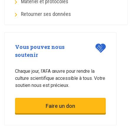
Matériel et protocoles
Retourner ses données
Vous pouvez nous
soutenir
Chaque jour, l’AFA œuvre pour rendre la
culture scientifique accessible à tous. Votre
soutien nous est précieux.
Faire un don