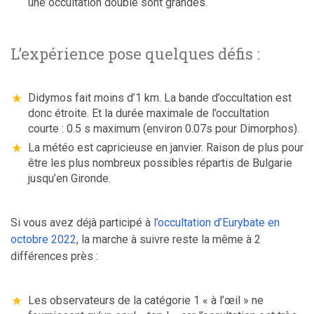
une occultation double sont grandes.
L’expérience pose quelques défis :
Didymos fait moins d’1 km. La bande d’occultation est
donc étroite. Et la durée maximale de l’occultation
courte : 0.5 s maximum (environ 0.07s pour Dimorphos).
La météo est capricieuse en janvier. Raison de plus pour
être les plus nombreux possibles répartis de Bulgarie
jusqu’en Gironde.
Si vous avez déjà participé à
l’occultation d’Eurybate en
octobre 2022
, la marche à suivre reste la même à 2
différences près :
Les observateurs de la catégorie 1 « à l’œil » ne