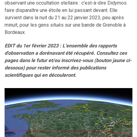
observant une occultation stellaire : c’est-à-dire Didymos
faire disparaître une étoile en lui passant devant. Elle
survient dans la nuit du 21 au 22 janvier 2023, peu après
minuit, pour les gens situés sur une bande de Grenoble à
Bordeaux.
EDIT du 1er février 2023 : L'ensemble des rapports
d'observation a dorénavant été récupéré. Consultez ces
pages dans le futur et/ou inscrivez-vous (bouton jaune ci-
dessous) pour rester informé des publications
scientifiques qui en découleront.