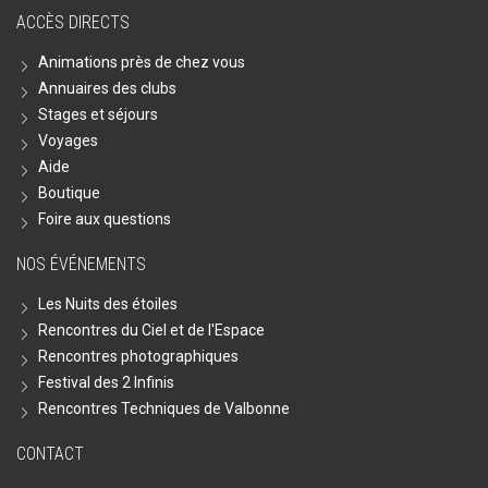
ACCÈS DIRECTS
Animations près de chez vous
Annuaires des clubs
Stages et séjours
Voyages
Aide
Boutique
Foire aux questions
NOS ÉVÉNEMENTS
Les Nuits des étoiles
Rencontres du Ciel et de l'Espace
Rencontres photographiques
Festival des 2 Infinis
Rencontres Techniques de Valbonne
CONTACT