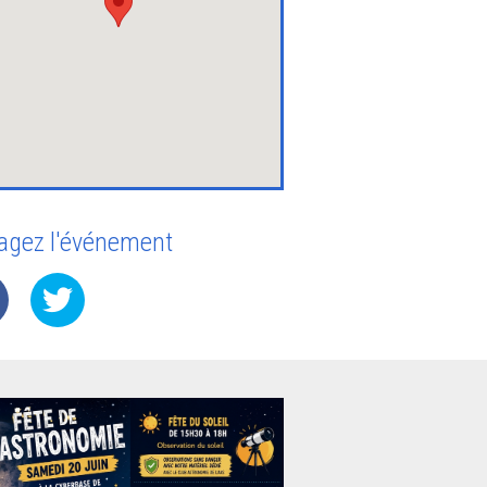
agez l'événement