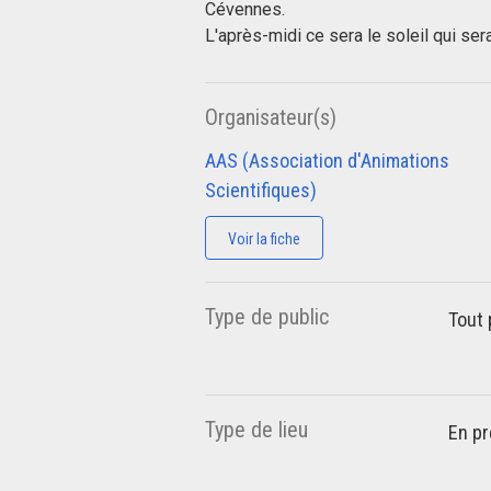
Cévennes.
L'après-midi ce sera le soleil qui ser
Organisateur(s)
AAS (Association d'Animations
Scientifiques)
Voir la fiche
Type de public
Tout 
Type de lieu
En pr