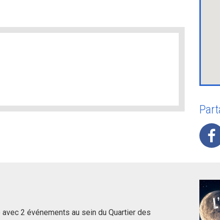
Part
ie avec 2 événements au sein du Quartier des