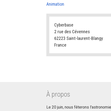
Animation
Cyberbase
2 rue des Cévennes
62223 Saint-laurent-Blangy
France
À propos
Le 20 juin, nous fêterons l'astronom