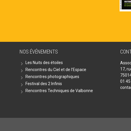
NOS ÉVÉNEMENTS
CON
Les Nuits des étoiles
Assoc
17, r
Rencontres du Ciel et de l'Espace
75014
Rencontres photographiques
01 45
Festival des 2 Infinis
conta
Rencontres Techniques de Valbonne