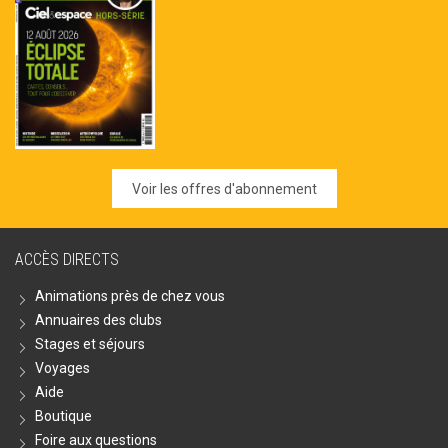
Voir les offres d'abonnement
ACCÈS DIRECTS
Animations près de chez vous
Annuaires des clubs
Stages et séjours
Voyages
Aide
Boutique
Foire aux questions