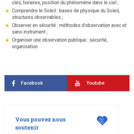
clés, horaires, position du phénomène dans le ciel ;
Comprendre le Soleil : bases de physique du Soleil,
structures observables ;
Observer en sécurité : méthodes d'observation avec et
sans instrument ;
Organiser une observation publique : sécurité,
organisation
Facebook
Youtube
Vous pouvez nous
soutenir