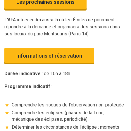
Les prochaines sessions
L'AFA interviendra aussi là où les Écoles ne pourraient
répondre à la demande et organisera des sessions dans
ses locaux du parc Montsouris (Paris 14)
Informations et réservation
Durée indicative
: de 10h à 18h.
Programme indicatif
:
Comprendre les risques de l'observation non-protégée
Comprendre les éclipses (phases de la Lune,
mécanique des éclipses, periodicité) ;
Déterminer les circonstances de l'éclipse : moments