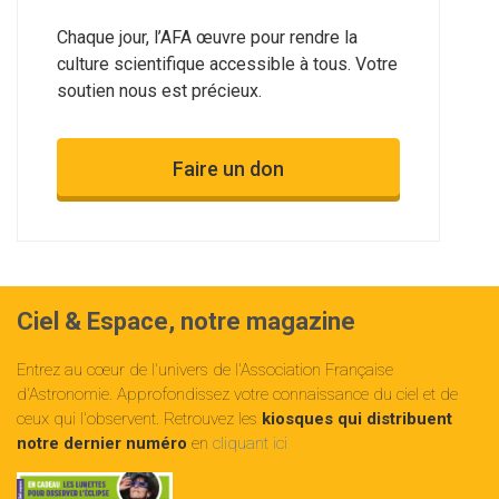
Chaque jour, l’AFA œuvre pour rendre la
culture scientifique accessible à tous. Votre
soutien nous est précieux.
Faire un don
Ciel & Espace, notre magazine
Entrez au cœur de l'univers de l'Association Française
d'Astronomie. Approfondissez votre connaissance du ciel et de
ceux qui l'observent. Retrouvez les
kiosques qui distribuent
notre dernier numéro
en
cliquant ici