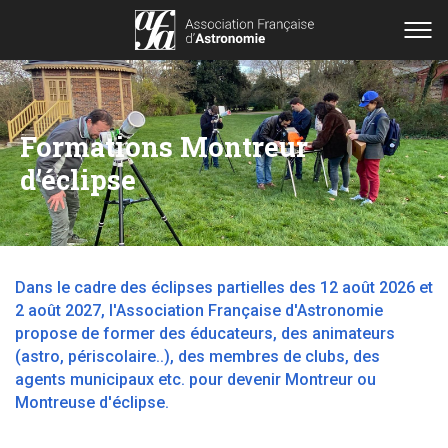
Formations Montreur
d'éclipse
Dans le cadre des éclipses partielles des 12 août 2026 et
2 août 2027, l'Association Française d'Astronomie
propose de former des éducateurs, des animateurs
(astro, périscolaire..), des membres de clubs, des
agents municipaux etc. pour devenir Montreur ou
Montreuse d'éclipse.