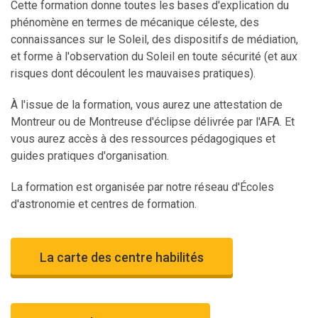
Cette formation donne toutes les bases d'explication du
phénomène en termes de mécanique céleste, des
connaissances sur le Soleil, des dispositifs de médiation,
et forme à l'observation du Soleil en toute sécurité (et aux
risques dont découlent les mauvaises pratiques).
À l'issue de la formation, vous aurez une attestation de
Montreur ou de Montreuse d'éclipse délivrée par l'AFA. Et
vous aurez accès à des ressources pédagogiques et
guides pratiques d'organisation.
La formation est organisée par notre réseau d'Écoles
d'astronomie et centres de formation.
La carte des centre habilités