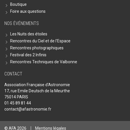
Boutique
Foire aux questions
NOS ÉVÉNEMENTS
Les Nuits des étoiles
Rencontres du Ciel et de l'Espace
Rencontres photographiques
Festival des 2 Infinis
Rencontres Techniques de Valbonne
CONTACT
Association Française d'Astronomie
17, rue Emile Deutsch de la Meurthe
75014 PARIS
01 45 89 81 44
contact@afastronomie.fr
© AFA 2026
Mentions légales