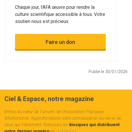
Chaque jour, l’AFA œuvre pour rendre la
culture scientifique accessible à tous. Votre
soutien nous est précieux.
Faire un don
Publié le 30/01/2026
Ciel & Espace, notre magazine
Entrez au cœur de l'univers de l'Association Française
d'Astronomie. Approfondissez votre connaissance du ciel et de
ceux qui l'observent. Retrouvez les
kiosques qui distribuent
notre dernier numéro
en
cliquant ici