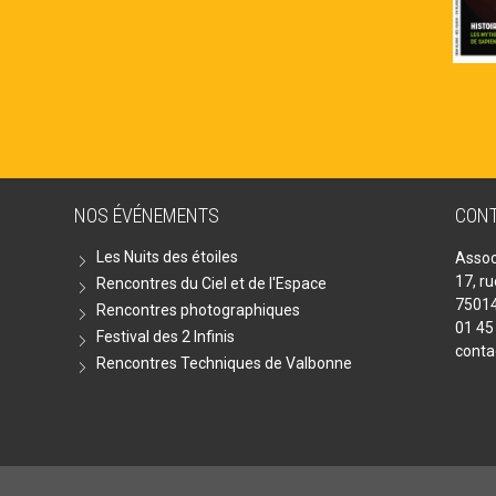
NOS ÉVÉNEMENTS
CON
Les Nuits des étoiles
Assoc
17, r
Rencontres du Ciel et de l'Espace
75014
Rencontres photographiques
01 45
Festival des 2 Infinis
conta
Rencontres Techniques de Valbonne