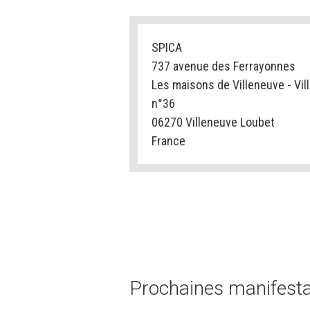
SPICA
737 avenue des Ferrayonnes
Les maisons de Villeneuve - Vill
n°36
06270 Villeneuve Loubet
France
Prochaines manifestat