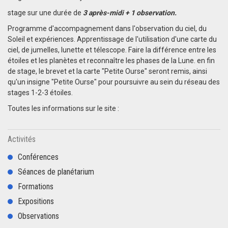
stage sur une durée de
3 après-midi + 1 observation.
Programme d'accompagnement dans l'observation du ciel, du
Soleil et expériences. Apprentissage de l'utilisation d'une carte du
ciel, de jumelles, lunette et télescope. Faire la différence entre les
étoiles et les planètes et reconnaître les phases de la Lune. en fin
de stage, le brevet et la carte "Petite Ourse" seront remis, ainsi
qu'un insigne "Petite Ourse" pour poursuivre au sein du réseau des
stages 1-2-3 étoiles.
Toutes les informations sur le site :
Activités
Conférences
Séances de planétarium
Formations
Expositions
Observations