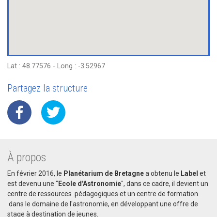
Lat : 48.77576 - Long : -3.52967
Partagez la structure
À propos
En février 2016, le
Planétarium de Bretagne
a obtenu le
Label
et
est devenu une "
Ecole d'Astronomie
", dans ce cadre, il devient un
centre de ressources pédagogiques et un centre de formation
dans le domaine de l'astronomie, en développant une offre de
stage à destination de jeunes.