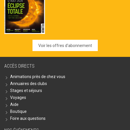
Voir les offres d'abonnement
ACCÈS DIRECTS
Animations près de chez vous
Annuaires des clubs
Stages et séjours
Voyages
Aide
Boutique
Foire aux questions