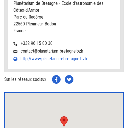
Planétarium de Bretagne - Ecole d'astronomie des
Côtes-d'Armor
Parc du Radôme
22560 Pleumeur-Bodou
France
+332 96 15 80 30
contact@planetarium-bretagne.bzh
http://www.planetarium-bretagne.bzh
Sur les réseaux sociaux