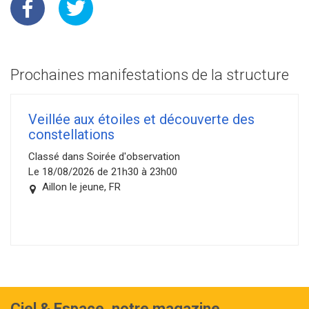
Prochaines manifestations de la structure
Veillée aux étoiles et découverte des
constellations
Classé dans Soirée d'observation
Le 18/08/2026 de 21h30 à 23h00
Aillon le jeune, FR
Ciel & Espace, notre magazine