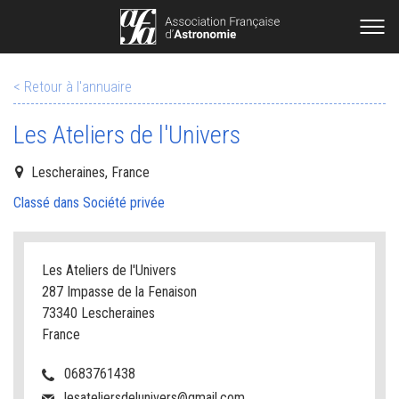
< Retour à l'annuaire
Les Ateliers de l'Univers
Lescheraines, France
Classé dans Société privée
Les Ateliers de l'Univers
287 Impasse de la Fenaison
73340 Lescheraines
France
0683761438
lesateliersdelunivers@gmail.com