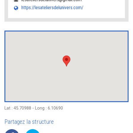
https://lesateliersdelunivers.com/
Lat : 45.70988 - Long : 6.10690
Partagez la structure