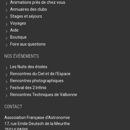
Animations près de chez vous
Annuaires des clubs
Stages et séjours
Voyages
Aide
Boutique
Foire aux questions
NOS ÉVÉNEMENTS
Les Nuits des étoiles
Rencontres du Ciel et de l'Espace
Rencontres photographiques
Festival des 2 Infinis
Rencontres Techniques de Valbonne
CONTACT
Association Française d'Astronomie
17, rue Emile Deutsch de la Meurthe
75014 PARIS