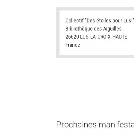
Collectif "Des étoiles pour Lus!
Bibliothèque des Aiguilles
26620 LUS-LA-CROIX-HAUTE
France
Prochaines manifestat