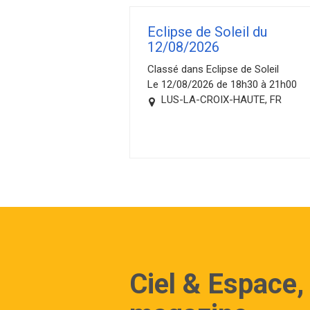
Eclipse de Soleil du
12/08/2026
Classé dans Eclipse de Soleil
Le 12/08/2026 de 18h30 à 21h00
LUS-LA-CROIX-HAUTE, FR
Ciel & Espace,