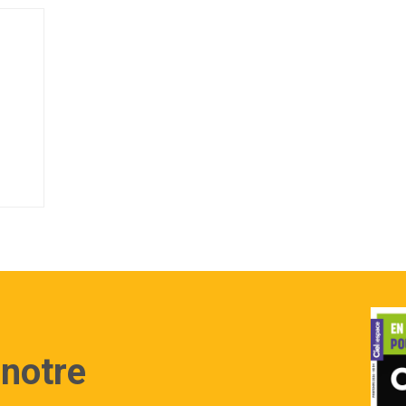
 notre