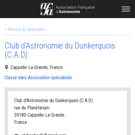
< Retour à l'annuaire
Club d'Astronomie du Dunkerquois
(C.A.D)
Cappelle-La-Grande, France
Classé dans Association spécialisée
Club d'Astronomie du Dunkerquois (C.A.D)
rue du Planétarium
59180 Cappelle-La-Grande
France