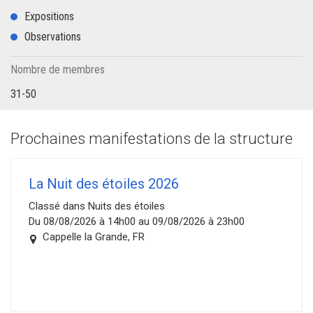
Expositions
Observations
Nombre de membres
31-50
Prochaines manifestations de la structure
La Nuit des étoiles 2026
Classé dans Nuits des étoiles
Du 08/08/2026 à 14h00 au 09/08/2026 à 23h00
Cappelle la Grande, FR