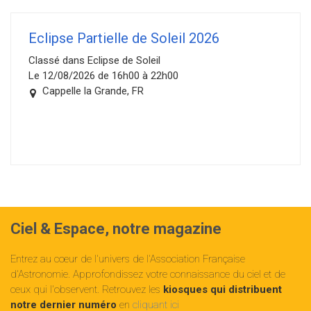
Eclipse Partielle de Soleil 2026
Classé dans Eclipse de Soleil
Le 12/08/2026 de 16h00 à 22h00
Cappelle la Grande, FR
Ciel & Espace, notre magazine
Entrez au cœur de l'univers de l'Association Française
d'Astronomie. Approfondissez votre connaissance du ciel et de
ceux qui l'observent. Retrouvez les
kiosques qui distribuent
notre dernier numéro
en
cliquant ici