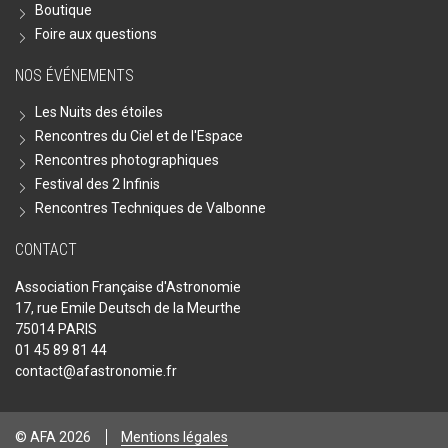
Boutique
Foire aux questions
NOS ÉVÉNEMENTS
Les Nuits des étoiles
Rencontres du Ciel et de l'Espace
Rencontres photographiques
Festival des 2 Infinis
Rencontres Techniques de Valbonne
CONTACT
Association Française d'Astronomie
17, rue Emile Deutsch de la Meurthe
75014 PARIS
01 45 89 81 44
contact@afastronomie.fr
© AFA 2026
Mentions légales