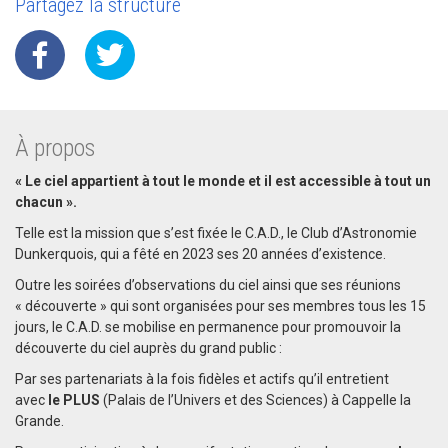
Partagez la structure
À propos
« Le ciel appartient à tout le monde et il est accessible à tout un
chacun ».
Telle est la mission que s’est fixée le C.A.D., le Club d’Astronomie
Dunkerquois, qui a fêté en 2023 ses 20 années d’existence.
Outre les soirées d’observations du ciel ainsi que ses réunions
« découverte » qui sont organisées pour ses membres tous les 15
jours, le C.A.D. se mobilise en permanence pour promouvoir la
découverte du ciel auprès du grand public :
Par ses partenariats à la fois fidèles et actifs qu’il entretient
avec
le PLUS
(Palais de l’Univers et des Sciences) à Cappelle la
Grande.