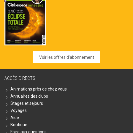
Voir les offres d'abonnement
ACCÈS DIRECTS
Animations près de chez vous
Annuaires des clubs
Stages et séjours
Voyages
Aide
Boutique
Foire aux questions