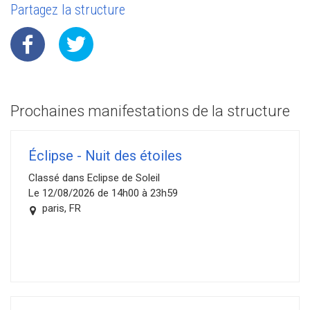
Partagez la structure
Prochaines manifestations de la structure
Éclipse - Nuit des étoiles
Classé dans Eclipse de Soleil
Le 12/08/2026 de 14h00 à 23h59
paris, FR