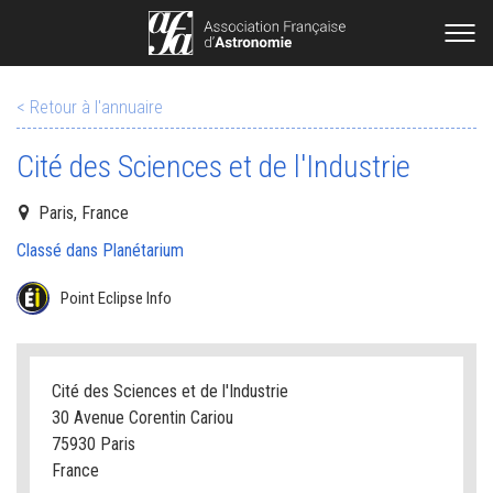
< Retour à l'annuaire
Cité des Sciences et de l'Industrie
Paris, France
Classé dans Planétarium
Point Eclipse Info
Cité des Sciences et de l'Industrie
30 Avenue Corentin Cariou
75930 Paris
France