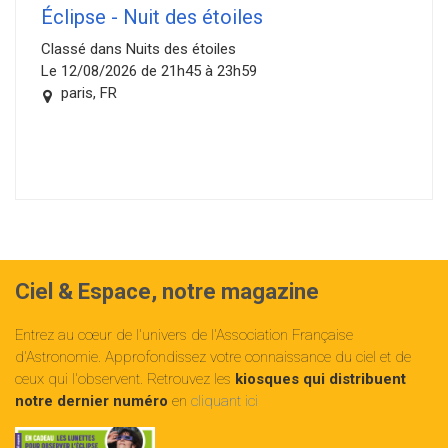
Éclipse - Nuit des étoiles
Classé dans Nuits des étoiles
Le 12/08/2026 de 21h45 à 23h59
paris, FR
Ciel & Espace, notre magazine
Entrez au cœur de l'univers de l'Association Française
d'Astronomie. Approfondissez votre connaissance du ciel et de
ceux qui l'observent. Retrouvez les
kiosques qui distribuent
notre dernier numéro
en
cliquant ici