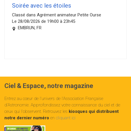
Soirée avec les étoiles
Classé dans Agrément animateur Petite Ourse
Le 28/08/2026 de 19h00 à 23h45
EMBRUN, FR
Ciel & Espace, notre magazine
Entrez au cœur de l'univers de l'Association Française
d'Astronomie. Approfondissez votre connaissance du ciel et de
ceux qui l'observent. Retrouvez les
kiosques qui distribuent
notre dernier numéro
en
cliquant ici