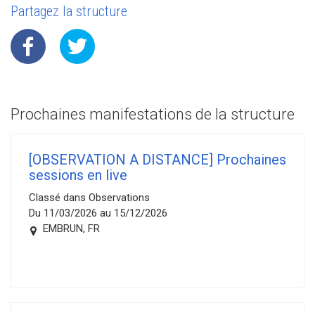
Partagez la structure
Prochaines manifestations de la structure
[OBSERVATION A DISTANCE] Prochaines
sessions en live
Classé dans Observations
Du 11/03/2026 au 15/12/2026
EMBRUN, FR