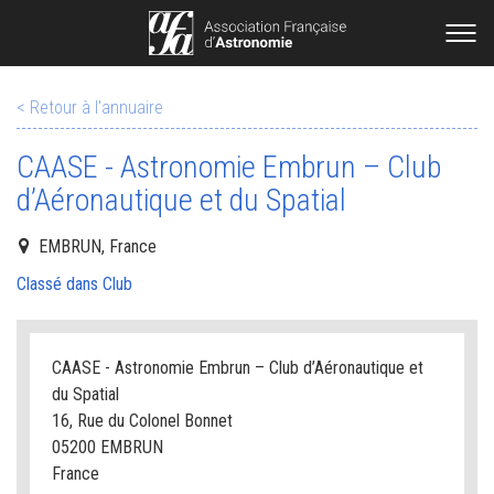
< Retour à l'annuaire
CAASE - Astronomie Embrun – Club
d’Aéronautique et du Spatial
EMBRUN, France
Classé dans Club
CAASE - Astronomie Embrun – Club d’Aéronautique et
du Spatial
16, Rue du Colonel Bonnet
05200 EMBRUN
France