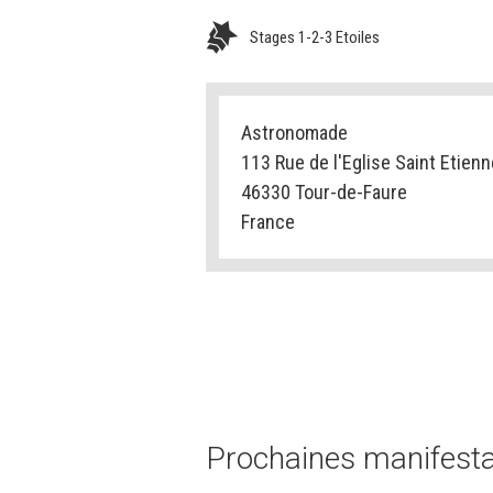
Stages 1-2-3 Etoiles
Astronomade
113 Rue de l'Eglise Saint Etienn
46330 Tour-de-Faure
France
Prochaines manifestat