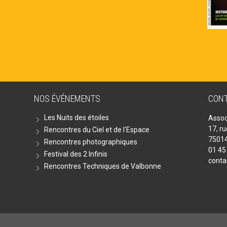
NOS ÉVÉNEMENTS
CON
Les Nuits des étoiles
Assoc
17, r
Rencontres du Ciel et de l'Espace
75014
Rencontres photographiques
01 45
Festival des 2 Infinis
conta
Rencontres Techniques de Valbonne