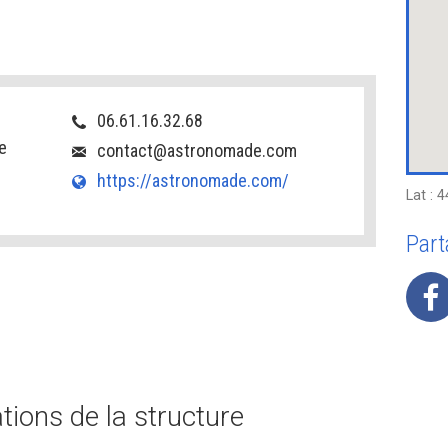
06.61.16.32.68
e
contact@astronomade.com
https://astronomade.com/
Lat : 
Part
ions de la structure