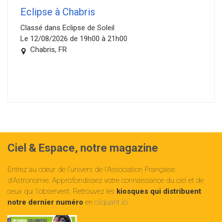
Eclipse à Chabris
Classé dans Eclipse de Soleil
Le 12/08/2026 de 19h00 à 21h00
Chabris, FR
Ciel & Espace, notre magazine
Entrez au cœur de l'univers de l'Association Française
d'Astronomie. Approfondissez votre connaissance du ciel et de
ceux qui l'observent. Retrouvez les
kiosques qui distribuent
notre dernier numéro
en
cliquant ici