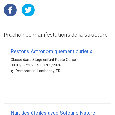
Prochaines manifestations de la structure
Restons Astronomiquement curieux
Classé dans Stage enfant Petite Ourse
Du 01/09/2025 au 01/09/2026
Romorantin-Lanthenay, FR
Nuit des étoiles avec Sologne Nature