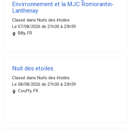
Envirronnement et la MJC Romorantin-
Lanthenay
Classé dans Nuits des étoiles
Le 07/08/2026 de 21h30 à 23h59
Billy, FR
Nuit des etoiles
Classé dans Nuits des étoiles
Le 08/08/2026 de 21h30 à 23h59
Couffy, FR