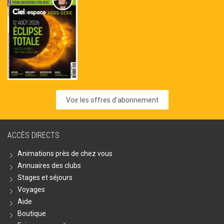
Voir les offres d'abonnement
ACCÈS DIRECTS
Animations près de chez vous
Annuaires des clubs
Stages et séjours
Voyages
Aide
Boutique