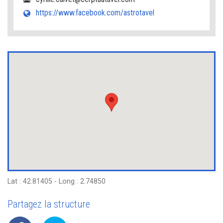
https://www.facebook.com/astrotavel
Lat : 42.81405 - Long : 2.74850
Partagez la structure