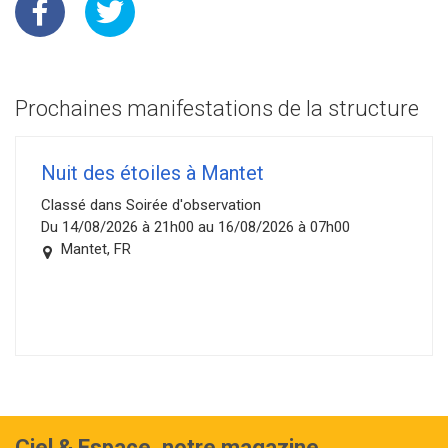
Prochaines manifestations de la structure
Nuit des étoiles à Mantet
Classé dans Soirée d'observation
Du 14/08/2026 à 21h00 au 16/08/2026 à 07h00
Mantet, FR
Ciel & Espace, notre magazine