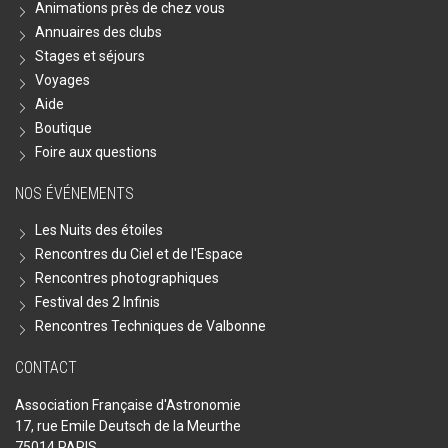
Animations près de chez vous
Annuaires des clubs
Stages et séjours
Voyages
Aide
Boutique
Foire aux questions
NOS ÉVÉNEMENTS
Les Nuits des étoiles
Rencontres du Ciel et de l'Espace
Rencontres photographiques
Festival des 2 Infinis
Rencontres Techniques de Valbonne
CONTACT
Association Française d'Astronomie
17, rue Emile Deutsch de la Meurthe
75014 PARIS