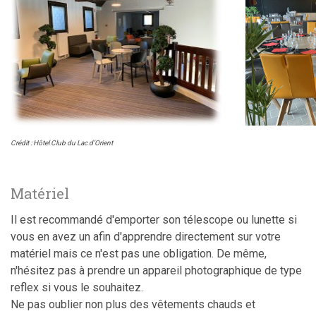
Crédit : Hôtel Club du Lac d’Orient
Matériel
Il est recommandé d'emporter son télescope ou lunette si
vous en avez un afin d'apprendre directement sur votre
matériel mais ce n'est pas une obligation. De même,
n'hésitez pas à prendre un appareil photographique de type
reflex si vous le souhaitez.
Ne pas oublier non plus des vêtements chauds et