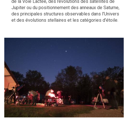
de la Voie Lactée, des révolutions des satellites de
Jupiter ou du positionnement des anneaux de Saturne,
des principales structures observables dans l’Univers
et des évolutions stellaires et les catégories d’étoile.