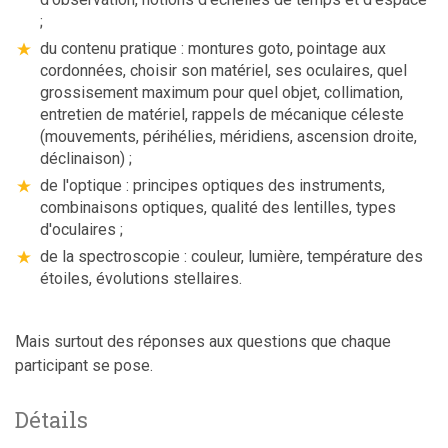
;
du contenu pratique : montures goto, pointage aux
cordonnées, choisir son matériel, ses oculaires, quel
grossisement maximum pour quel objet, collimation,
entretien de matériel, rappels de mécanique céleste
(mouvements, périhélies, méridiens, ascension droite,
déclinaison) ;
de l'optique : principes optiques des instruments,
combinaisons optiques, qualité des lentilles, types
d'oculaires ;
de la spectroscopie : couleur, lumière, température des
étoiles, évolutions stellaires.
Mais surtout des réponses aux questions que chaque
participant se pose.
Détails