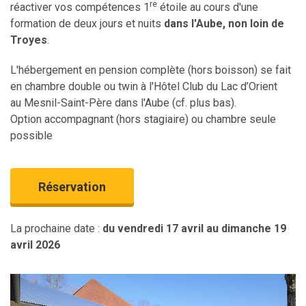
re
réactiver vos compétences 1
étoile au cours d'une
formation de deux jours et nuits
dans l'Aube, non loin de
Troyes
.
L'hébergement en pension complète (hors boisson) se fait
en chambre double ou twin à l'Hôtel Club du Lac d’Orient
au Mesnil-Saint-Père dans l'Aube (cf. plus bas).
Option accompagnant (hors stagiaire) ou chambre seule
possible
Réservation
La prochaine date :
du vendredi 17 avril au dimanche 19
avril 2026