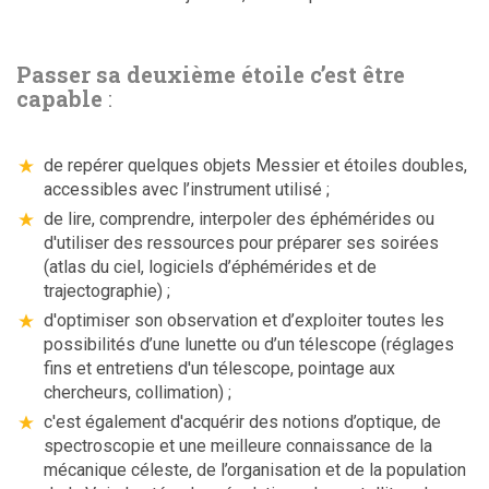
Passer sa deuxième étoile
c’est être
capable
:
de repérer quelques objets Messier et étoiles doubles,
accessibles avec l’instrument utilisé ;
de lire, comprendre, interpoler des éphémérides ou
d'utiliser des ressources pour préparer ses soirées
(atlas du ciel, logiciels d’éphémérides et de
trajectographie) ;
d'optimiser son observation et d’exploiter toutes les
possibilités d’une lunette ou d’un télescope (réglages
fins et entretiens d'un télescope, pointage aux
chercheurs, collimation) ;
c'est également d'acquérir des notions d’optique, de
spectroscopie et une meilleure connaissance de la
mécanique céleste, de l’organisation et de la population