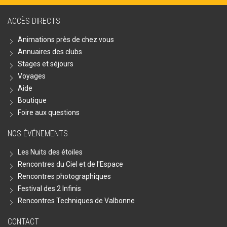
ACCÈS DIRECTS
Animations près de chez vous
Annuaires des clubs
Stages et séjours
Voyages
Aide
Boutique
Foire aux questions
NOS ÉVÉNEMENTS
Les Nuits des étoiles
Rencontres du Ciel et de l'Espace
Rencontres photographiques
Festival des 2 Infinis
Rencontres Techniques de Valbonne
CONTACT