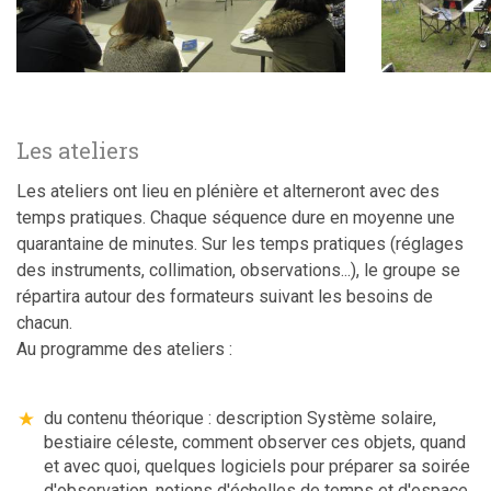
Les ateliers
Les ateliers ont lieu en plénière et alterneront avec des
temps pratiques. Chaque séquence dure en moyenne une
quarantaine de minutes. Sur les temps pratiques (réglages
des instruments, collimation, observations...), le groupe se
répartira autour des formateurs suivant les besoins de
chacun.
Au programme des ateliers :
du contenu théorique : description Système solaire,
bestiaire céleste, comment observer ces objets, quand
et avec quoi, quelques logiciels pour préparer sa soirée
d'observation, notions d'échelles de temps et d'espace