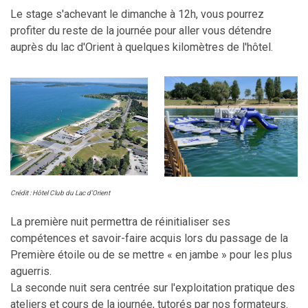
Le stage s'achevant le dimanche à 12h, vous pourrez
profiter du reste de la journée pour aller vous détendre
auprès du lac d'Orient à quelques kilomètres de l'hôtel.
Crédit : Hôtel Club du Lac d’Orient
La première nuit permettra de réinitialiser ses
compétences et savoir-faire acquis lors du passage de la
Première étoile ou de se mettre « en jambe » pour les plus
aguerris.
La seconde nuit sera centrée sur l'exploitation pratique des
ateliers et cours de la journée, tutorés par nos formateurs.