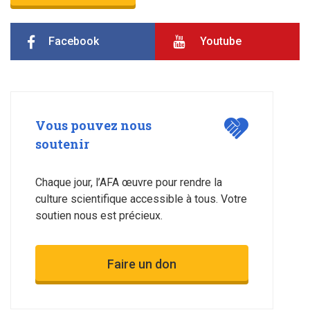
Facebook
Youtube
Vous pouvez nous
soutenir
Chaque jour, l’AFA œuvre pour rendre la
culture scientifique accessible à tous. Votre
soutien nous est précieux.
Faire un don