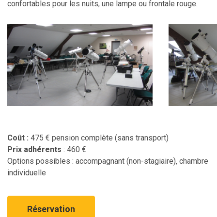
confortables pour les nuits, une lampe ou frontale rouge.
Coût :
475 € pension complète (sans transport)
Prix adhérents
: 460 €
Options possibles : accompagnant (non-stagiaire), chambre
individuelle
Réservation