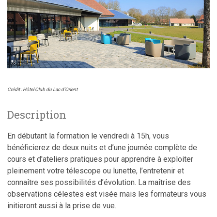
Crédit : Hôtel Club du Lac d’Orient
Description
En débutant la formation le vendredi à 15h, vous
bénéficierez de deux nuits et d’une journée complète de
cours et d'ateliers pratiques pour apprendre à exploiter
pleinement votre télescope ou lunette, l’entretenir et
connaître ses possibilités d’évolution. La maîtrise des
observations célestes est visée mais les formateurs vous
initieront aussi à la prise de vue.