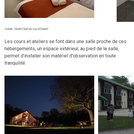
Crédit : Hôtel Club du Lac d’Orient
Les cours et ateliers se font dans une salle proche de ces
hébergements, un espace extérieur, au pied de la salle,
permet d'installer son matériel d'observation en toute
tranquilité.