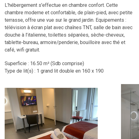
L'hébergement s'effectue en chambre confort. Cette
chambre moderne et confortable, de plain-pied, avec petite
terrasse, offre une vue sur le grand jardin. Equipements :
télévision à écran plat avec chaînes TNT, salle de bain avec
douche à l’italienne, toilettes séparées, sèche-cheveux,
tablette-bureau, armoire/penderie, bouilloire avec thé et
café, wifi gratuit.
Superficie : 16.50 m² (Sdb comprise)
Type de lit(s) : 1 grand lit double en 160 x 190