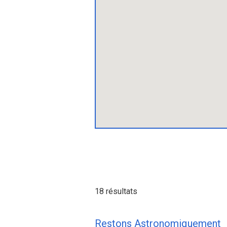
18 résultats
Restons Astronomiquement