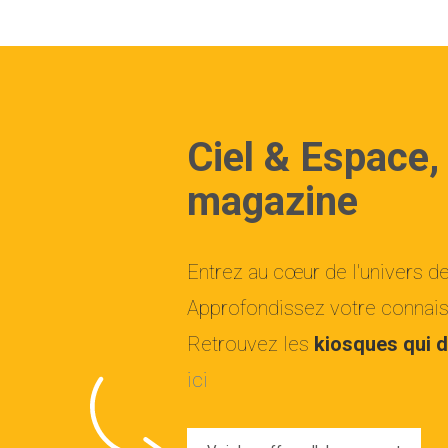
Ciel & Espace,
magazine
Entrez au cœur de l'univers d
Approfondissez votre connaiss
Retrouvez les
kiosques qui d
ici