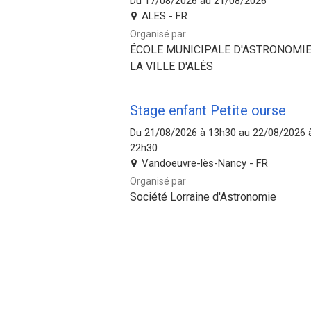
Du 17/08/2026 au 21/08/2026
ALES - FR
Organisé par
ÉCOLE MUNICIPALE D'ASTRONOMIE
LA VILLE D'ALÈS
Stage enfant Petite ourse
Du 21/08/2026 à 13h30 au 22/08/2026 
22h30
Vandoeuvre-lès-Nancy - FR
Organisé par
Société Lorraine d'Astronomie