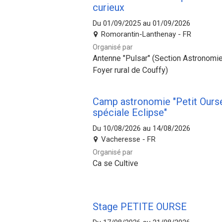
curieux
Du 01/09/2025 au 01/09/2026
Romorantin-Lanthenay - FR
Organisé par
Antenne "Pulsar" (Section Astronomie
Foyer rural de Couffy)
Camp astronomie "Petit Ours
spéciale Eclipse"
Du 10/08/2026 au 14/08/2026
Vacheresse - FR
Organisé par
Ca se Cultive
Stage PETITE OURSE