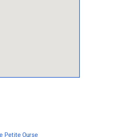
e Petite Ourse