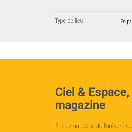
Type de lieu
En pr
Ciel & Espace,
magazine
Entrez au cœur de l'univers d