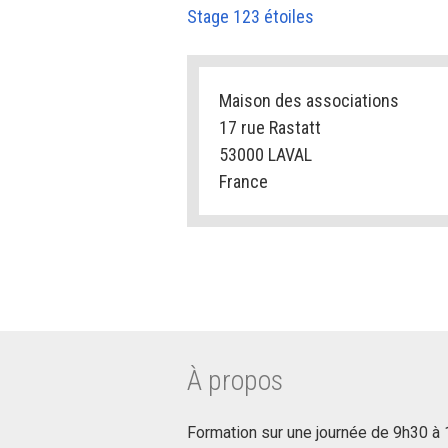
Stage 123 étoiles
Maison des associations
17 rue Rastatt
53000 LAVAL
France
À propos
Formation sur une journée de 9h30 à 18