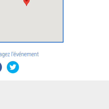
agez l'événement