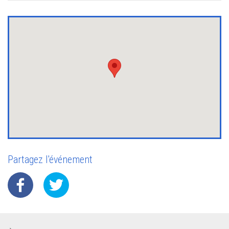
Partagez l'événement