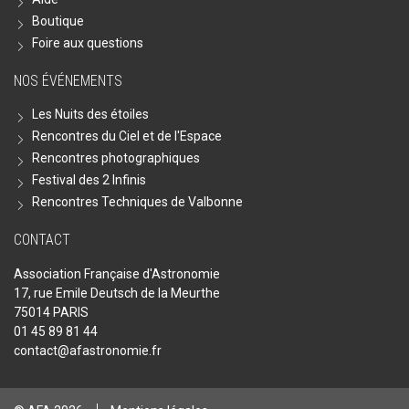
Boutique
Foire aux questions
NOS ÉVÉNEMENTS
Les Nuits des étoiles
Rencontres du Ciel et de l'Espace
Rencontres photographiques
Festival des 2 Infinis
Rencontres Techniques de Valbonne
CONTACT
Association Française d'Astronomie
17, rue Emile Deutsch de la Meurthe
75014 PARIS
01 45 89 81 44
contact@afastronomie.fr