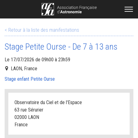
< Retour à la liste des manifestations
Stage Petite Ourse - De 7 à 13 ans
Le 17/07/2026 de 09h00 à 23h59
LAON, France
Stage enfant Petite Ourse
Observatoire du Ciel et de l'Espace
63 rue Sérurier
02000 LAON
France