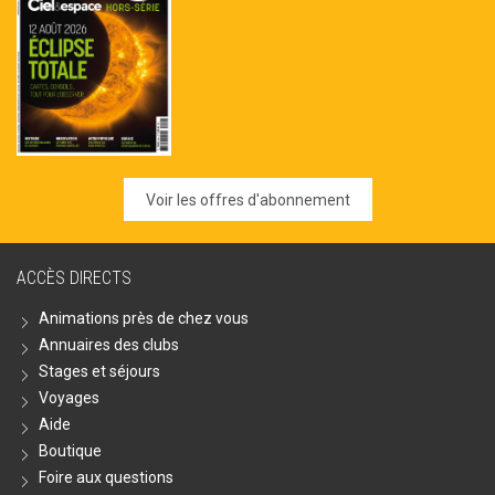
Voir les offres d'abonnement
ACCÈS DIRECTS
Animations près de chez vous
Annuaires des clubs
Stages et séjours
Voyages
Aide
Boutique
Foire aux questions