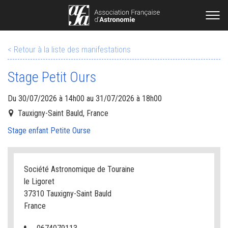
< Retour à la liste des manifestations
Stage Petit Ours
Du 30/07/2026 à 14h00 au 31/07/2026 à 18h00
Tauxigny-Saint Bauld, France
Stage enfant Petite Ourse
Société Astronomique de Touraine
le Ligoret
37310 Tauxigny-Saint Bauld
France