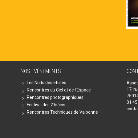
NOS ÉVÉNEMENTS
CON
Les Nuits des étoiles
Assoc
17, r
Rencontres du Ciel et de l'Espace
75014
Rencontres photographiques
01 45
Festival des 2 Infinis
conta
Rencontres Techniques de Valbonne