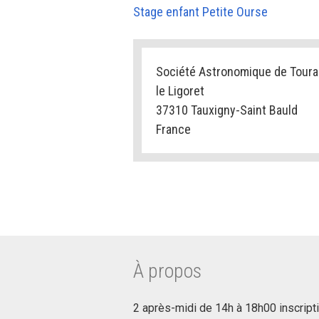
Stage enfant Petite Ourse
Société Astronomique de Toura
le Ligoret
37310 Tauxigny-Saint Bauld
France
À propos
2 après-midi de 14h à 18h00 inscripti