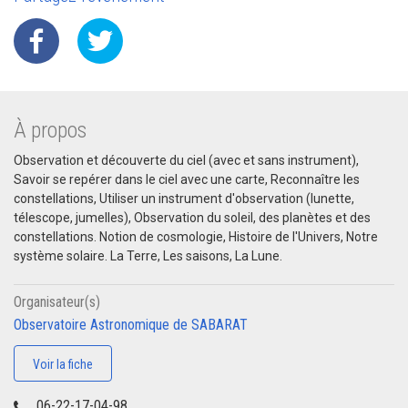
À propos
Observation et découverte du ciel (avec et sans instrument),
Savoir se repérer dans le ciel avec une carte, Reconnaître les
constellations,​ Utiliser un instrument d'observation (lunette,
télescope, jumelles), Observation du soleil, des planètes et des
constellations. Notion de cosmologie, Histoire de l'Univers, Notre
système solaire. La Terre, Les saisons, La Lune.
Organisateur(s)
Observatoire Astronomique de SABARAT
Voir la fiche
06-22-17-04-98