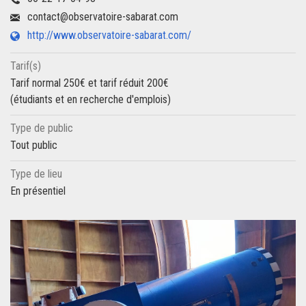
contact@observatoire-sabarat.com
http://www.observatoire-sabarat.com/
Tarif(s)
Tarif normal 250€ et tarif réduit 200€
(étudiants et en recherche d'emplois)
Type de public
Tout public
Type de lieu
En présentiel