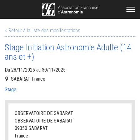
< Retour à la liste des manifestations
Stage Initiation Astronomie Adulte (14
ans et +)
Du 28/11/2025 au 30/11/2025
SABARAT, France
Stage
OBSERVATOIRE DE SABARAT
OBSERVATOIRE DE SABARAT
09350 SABARAT
France