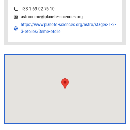
+33 1 69 02 76 10
astronomie@planete-sciences.org
https://www.planete-sciences.org/astro/stages-1-2-
3-etoiles/3eme-etoile