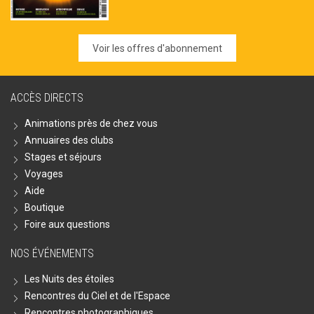
Voir les offres d'abonnement
ACCÈS DIRECTS
Animations près de chez vous
Annuaires des clubs
Stages et séjours
Voyages
Aide
Boutique
Foire aux questions
NOS ÉVÉNEMENTS
Les Nuits des étoiles
Rencontres du Ciel et de l'Espace
Rencontres photographiques