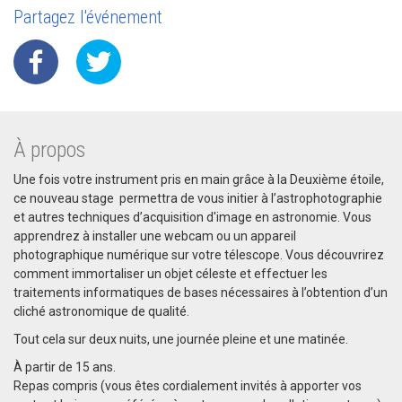
Partagez l'événement
À propos
Une fois votre instrument pris en main grâce à la Deuxième étoile,
ce nouveau stage permettra de vous initier à l’astrophotographie
et autres techniques d’acquisition d'image en astronomie. Vous
apprendrez à installer une webcam ou un appareil
photographique numérique sur votre télescope. Vous découvrirez
comment immortaliser un objet céleste et effectuer les
traitements informatiques de bases nécessaires à l’obtention d’un
cliché astronomique de qualité.
Tout cela sur deux nuits, une journée pleine et une matinée.
À partir de 15 ans.
Repas compris (vous êtes cordialement invités à apporter vos