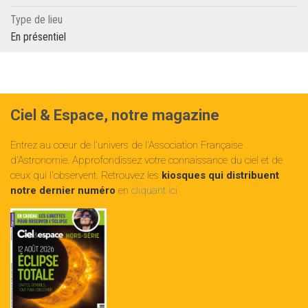
Type de lieu
En présentiel
Ciel & Espace, notre magazine
Entrez au cœur de l'univers de l'Association Française
d'Astronomie. Approfondissez votre connaissance du ciel et de
ceux qui l'observent. Retrouvez les
kiosques qui distribuent
notre dernier numéro
en
cliquant ici