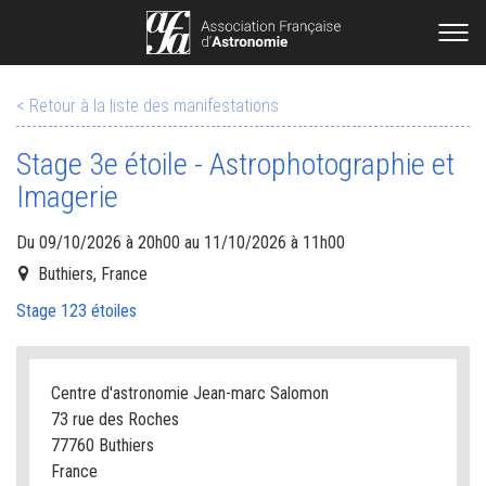
< Retour à la liste des manifestations
Stage 3e étoile - Astrophotographie et
Imagerie
Du 09/10/2026 à 20h00 au 11/10/2026 à 11h00
Buthiers, France
Stage 123 étoiles
Centre d'astronomie Jean-marc Salomon
73 rue des Roches
77760 Buthiers
France